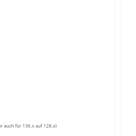
r auch für 136.x auf 128.x)