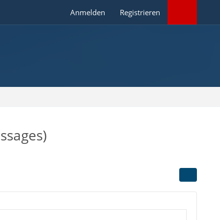
Anmelden
Registrieren
ssages)