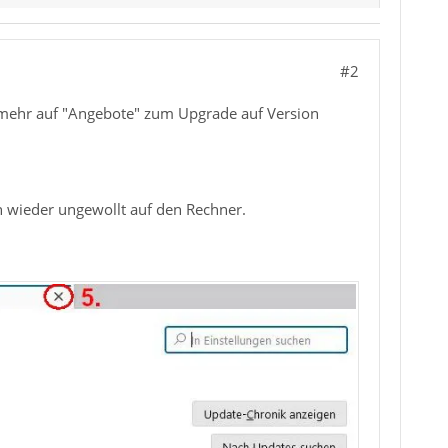
#2
 mehr auf "Angebote" zum Upgrade auf Version
n wieder ungewollt auf den Rechner.