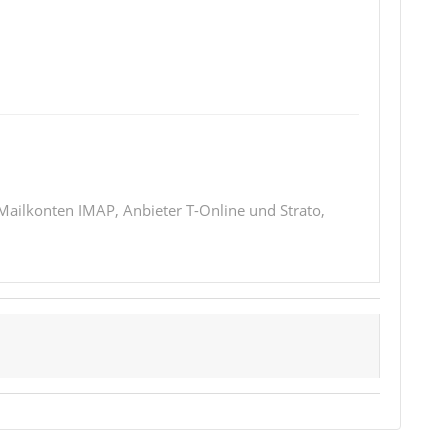
 Mailkonten IMAP, Anbieter T-Online und Strato,