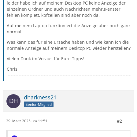
leider habe ich auf meinem Desktop PC keine Anzeige der
einzelnen Ordner und auch Nachrichten mehr.(Fenster
fehlen komplett, kpfzeilen sind aber noch da.
Auf meinem Laptop funktioniert die Anzeige aber noch ganz
normal.
Was kann das für eine ursache haben und wie kann ich die
normale Anzeige auf meinem Desktop PC wieder herstellen?
Vielen Dank im Voraus für Eure Tipps!
Chris
dharkness21
Senior-Mitglied
#2
29. März 2025 um 11:51