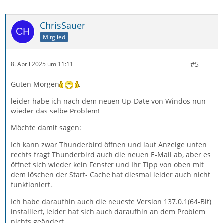
ChrisSauer
Mitglied
#5
8. April 2025 um 11:11
Guten Morgen
,
leider habe ich nach dem neuen Up-Date von Windos nun
wieder das selbe Problem!
Möchte damit sagen:
Ich kann zwar Thunderbird öffnen und laut Anzeige unten
rechts fragt Thunderbird auch die neuen E-Mail ab, aber es
öffnet sich wieder kein Fenster und Ihr Tipp von oben mit
dem löschen der Start- Cache hat diesmal leider auch nicht
funktioniert.
Ich habe daraufhin auch die neueste Version 137.0.1(64-Bit)
installiert, leider hat sich auch daraufhin an dem Problem
nichts geändert.