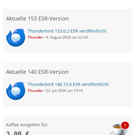
Aktuelle 153 ESR-Version
Thunderbird 153.0.2 ESR veröffentlicht
Thunder
4. August 2026 um 22:34
Aktuelle 140 ESR-Version
Thunderbird 140.13.0 ESR veröffentlicht
Thunder
22. Juli 2026 um 19:16
Kaffee ausgeben für:
1
3,00 €