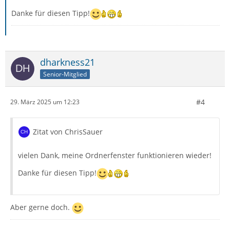
Danke für diesen Tipp!
dharkness21
Senior-Mitglied
#4
29. März 2025 um 12:23
Zitat von ChrisSauer
vielen Dank, meine Ordnerfenster funktionieren wieder!
Danke für diesen Tipp!
Aber gerne doch.