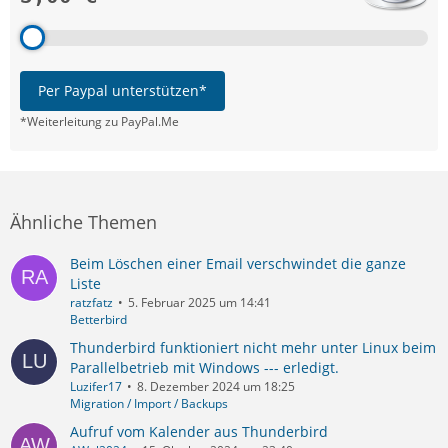
Per Paypal unterstützen*
*Weiterleitung zu PayPal.Me
Ähnliche Themen
Beim Löschen einer Email verschwindet die ganze
Liste
ratzfatz
5. Februar 2025 um 14:41
Betterbird
Thunderbird funktioniert nicht mehr unter Linux beim
Parallelbetrieb mit Windows --- erledigt.
Luzifer17
8. Dezember 2024 um 18:25
Migration / Import / Backups
Aufruf vom Kalender aus Thunderbird