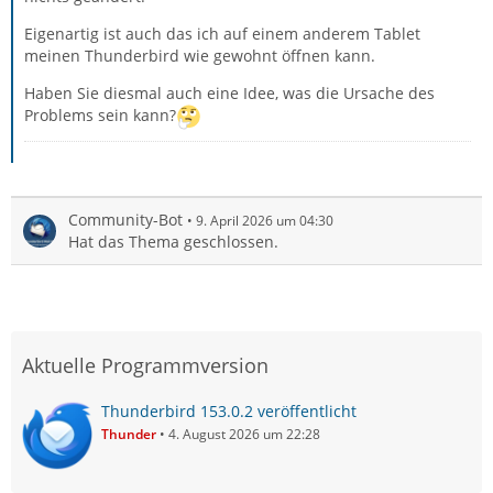
Eigenartig ist auch das ich auf einem anderem Tablet
meinen Thunderbird wie gewohnt öffnen kann.
Haben Sie diesmal auch eine Idee, was die Ursache des
Problems sein kann?
Community-Bot
9. April 2026 um 04:30
Hat das Thema geschlossen.
Aktuelle Programmversion
Thunderbird 153.0.2 veröffentlicht
Thunder
4. August 2026 um 22:28