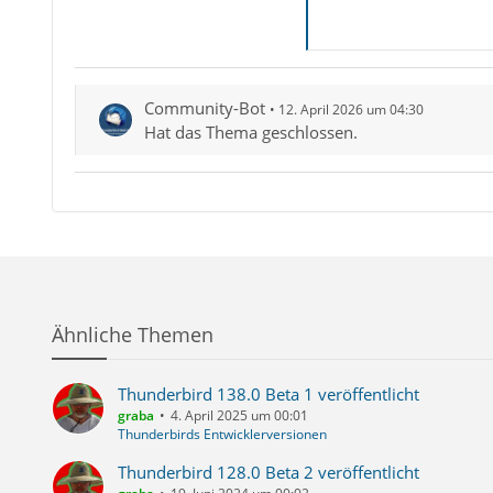
Community-Bot
12. April 2026 um 04:30
Hat das Thema geschlossen.
Ähnliche Themen
Thunderbird 138.0 Beta 1 veröffentlicht
graba
4. April 2025 um 00:01
Thunderbirds Entwicklerversionen
Thunderbird 128.0 Beta 2 veröffentlicht