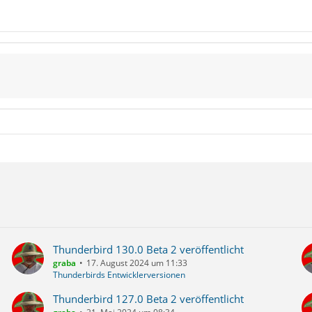
Thunderbird 130.0 Beta 2 veröffentlicht
graba
17. August 2024 um 11:33
Thunderbirds Entwicklerversionen
Thunderbird 127.0 Beta 2 veröffentlicht