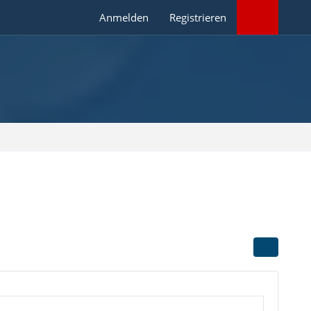
Anmelden
Registrieren