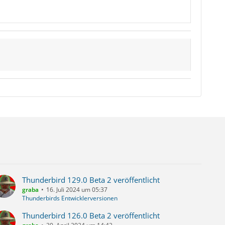
Thunderbird 129.0 Beta 2 veröffentlicht
graba
16. Juli 2024 um 05:37
Thunderbirds Entwicklerversionen
Thunderbird 126.0 Beta 2 veröffentlicht