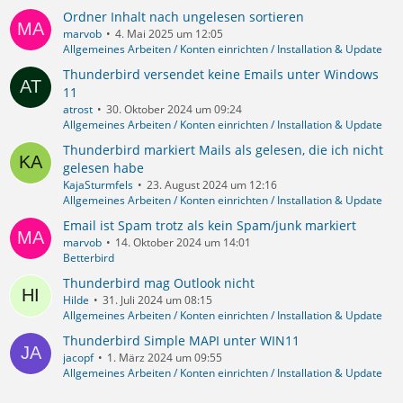
Ordner Inhalt nach ungelesen sortieren
marvob
4. Mai 2025 um 12:05
Allgemeines Arbeiten / Konten einrichten / Installation & Update
Thunderbird versendet keine Emails unter Windows
11
atrost
30. Oktober 2024 um 09:24
Allgemeines Arbeiten / Konten einrichten / Installation & Update
Thunderbird markiert Mails als gelesen, die ich nicht
gelesen habe
KajaSturmfels
23. August 2024 um 12:16
Allgemeines Arbeiten / Konten einrichten / Installation & Update
Email ist Spam trotz als kein Spam/junk markiert
marvob
14. Oktober 2024 um 14:01
Betterbird
Thunderbird mag Outlook nicht
Hilde
31. Juli 2024 um 08:15
Allgemeines Arbeiten / Konten einrichten / Installation & Update
Thunderbird Simple MAPI unter WIN11
jacopf
1. März 2024 um 09:55
Allgemeines Arbeiten / Konten einrichten / Installation & Update