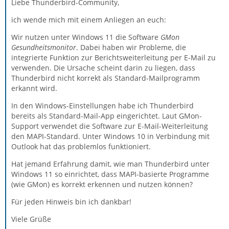
Liebe Thunderbird-Community,
ich wende mich mit einem Anliegen an euch:
Wir nutzen unter Windows 11 die Software
GMon
Gesundheitsmonitor
. Dabei haben wir Probleme, die
integrierte Funktion zur Berichtsweiterleitung per E-Mail zu
verwenden. Die Ursache scheint darin zu liegen, dass
Thunderbird nicht korrekt als Standard-Mailprogramm
erkannt wird.
In den Windows-Einstellungen habe ich Thunderbird
bereits als Standard-Mail-App eingerichtet. Laut GMon-
Support verwendet die Software zur E-Mail-Weiterleitung
den MAPI-Standard. Unter Windows 10 in Verbindung mit
Outlook hat das problemlos funktioniert.
Hat jemand Erfahrung damit, wie man Thunderbird unter
Windows 11 so einrichtet, dass MAPI-basierte Programme
(wie GMon) es korrekt erkennen und nutzen können?
Für jeden Hinweis bin ich dankbar!
Viele Grüße