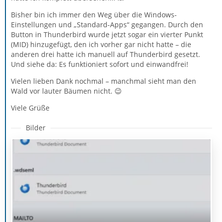
Bisher bin ich immer den Weg über die Windows-
Einstellungen und „Standard-Apps“ gegangen. Durch den
Button in Thunderbird wurde jetzt sogar ein vierter Punkt
(MID) hinzugefügt, den ich vorher gar nicht hatte – die
anderen drei hatte ich manuell auf Thunderbird gesetzt.
Und siehe da: Es funktioniert sofort und einwandfrei!
Vielen lieben Dank nochmal – manchmal sieht man den
Wald vor lauter Bäumen nicht. 😉
Viele Grüße
Bilder