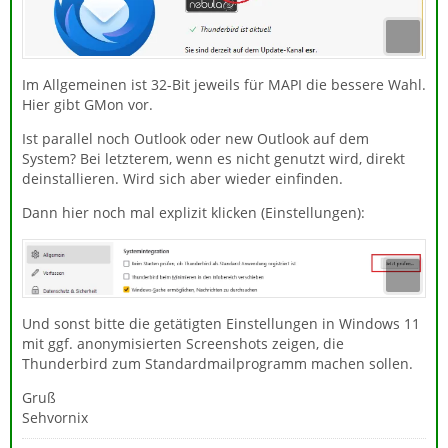
Im Allgemeinen ist 32-Bit jeweils für MAPI die bessere Wahl.
Hier gibt GMon vor.
Ist parallel noch Outlook oder new Outlook auf dem
System? Bei letzterem, wenn es nicht genutzt wird, direkt
deinstallieren. Wird sich aber wieder einfinden.
Dann hier noch mal explizit klicken (Einstellungen):
Und sonst bitte die getätigten Einstellungen in Windows 11
mit ggf. anonymisierten Screenshots zeigen, die
Thunderbird zum Standardmailprogramm machen sollen.
Gruß
Sehvornix