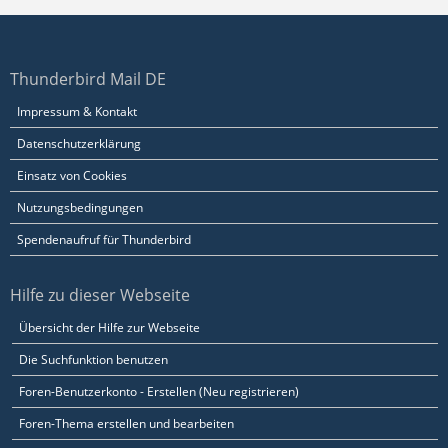
Thunderbird Mail DE
Impressum & Kontakt
Datenschutzerklärung
Einsatz von Cookies
Nutzungsbedingungen
Spendenaufruf für Thunderbird
Hilfe zu dieser Webseite
Übersicht der Hilfe zur Webseite
Die Suchfunktion benutzen
Foren-Benutzerkonto - Erstellen (Neu registrieren)
Foren-Thema erstellen und bearbeiten