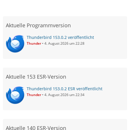
Aktuelle Programmversion
Thunderbird 153.0.2 veröffentlicht
Thunder
4. August 2026 um 22:28
Aktuelle 153 ESR-Version
Thunderbird 153.0.2 ESR veröffentlicht
Thunder
4. August 2026 um 22:34
Aktuelle 140 ESR-Version