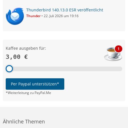
Thunderbird 140.13.0 ESR veröffentlicht
Thunder
22. Juli 2026 um 19:16
Kaffee ausgeben für:
1
3,00 €
Per Paypal unterstützen*
*Weiterleitung zu PayPal.Me
Ähnliche Themen