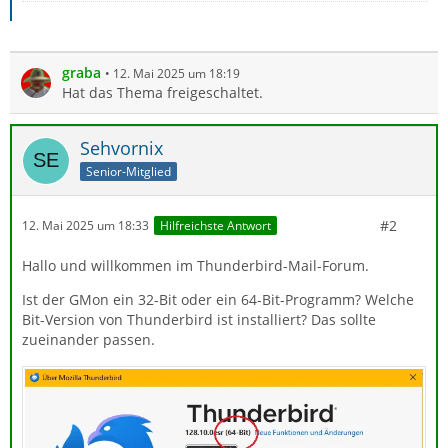
graba
12. Mai 2025 um 18:19
Hat das Thema freigeschaltet.
Sehvornix
Senior-Mitglied
#2
12. Mai 2025 um 18:33
Hilfreichste Antwort
Hallo und willkommen im Thunderbird-Mail-Forum.
Ist der GMon ein 32-Bit oder ein 64-Bit-Programm? Welche
Bit-Version von Thunderbird ist installiert? Das sollte
zueinander passen.