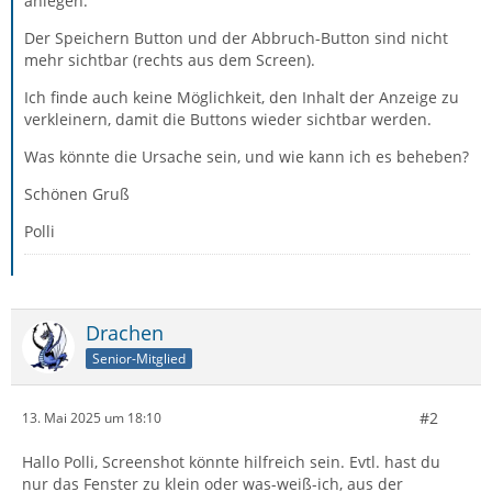
anlegen.
Der Speichern Button und der Abbruch-Button sind nicht
mehr sichtbar (rechts aus dem Screen).
Ich finde auch keine Möglichkeit, den Inhalt der Anzeige zu
verkleinern, damit die Buttons wieder sichtbar werden.
Was könnte die Ursache sein, und wie kann ich es beheben?
Schönen Gruß
Polli
Drachen
Senior-Mitglied
#2
13. Mai 2025 um 18:10
Hallo Polli, Screenshot könnte hilfreich sein. Evtl. hast du
nur das Fenster zu klein oder was-weiß-ich, aus der