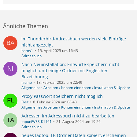
Ähnliche Themen
im Thunderbird-Adressbuch werden viele Einträge
nicht angezeigt
bams1
15. April 2025 um 16:43
Adressbuch
Nach Neuinstallation: Entwürfe speichern nicht
möglich und einige Ordner mit Englischer
Bezeichnung
nismo
18. Februar 2025 um 22:49
Allgemeines Arbeiten / Konten einrichten / Installation & Update
Proxy Passwort speichern nicht möglich
Fleit
6. Februar 2024 um 08:43
Allgemeines Arbeiten / Konten einrichten / Installation & Update
Adressen im Adressbuch nicht zu bearbeiten
tapuniWES-K1161
21. August 2024 um 19:26
Adressbuch
neues laptop, TB Ordner Daten kopiert, erscheinen