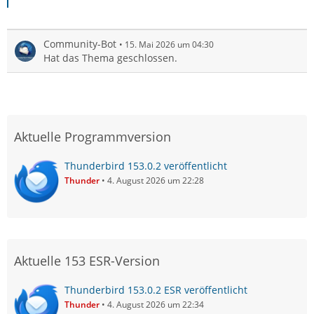
Community-Bot
15. Mai 2026 um 04:30
Hat das Thema geschlossen.
Aktuelle Programmversion
Thunderbird 153.0.2 veröffentlicht
Thunder
4. August 2026 um 22:28
Aktuelle 153 ESR-Version
Thunderbird 153.0.2 ESR veröffentlicht
Thunder
4. August 2026 um 22:34