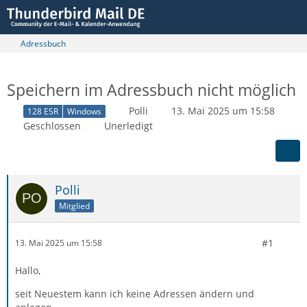
Adressbuch
Speichern im Adressbuch nicht möglich
Polli
13. Mai 2025 um 15:58
128 ESR
Windows
Geschlossen
Unerledigt
Polli
Mitglied
#1
13. Mai 2025 um 15:58
Hallo,
seit Neuestem kann ich keine Adressen ändern und