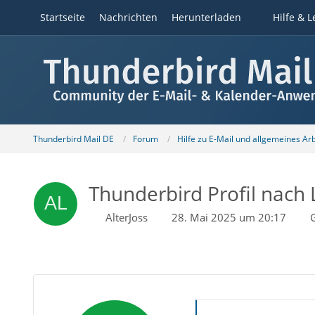
Startseite
Nachrichten
Herunterladen
Hilfe & L
Thunderbird Mail DE
Forum
Hilfe zu E-Mail und allgemeines Ar
Thunderbird Profil nach 
AlterJoss
28. Mai 2025 um 20:17