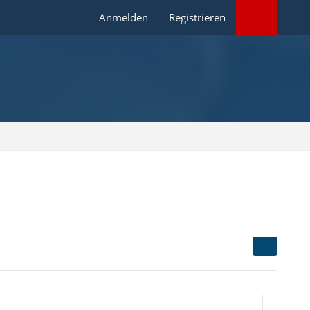
Anmelden
Registrieren