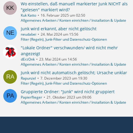
Wo einstellen, daß manuell markierter Junk NICHT als
"gelesen" markiert wird?
Kuk Katto
16. Februar 2025 um 02:50
Allgemeines Arbeiten / Konten einrichten / Installation & Update
Junk wird erkannt, aber nicht gelöscht
neudabei
24. Mai 2024 um 15:56
Filter (Regeln), Junk-Filter und Datenschutz-Optionen
"Lokale Ordner" verschwunden/ wird nicht mehr
angezeigt
dErzOnk
23. Mai 2024 um 14:56
Allgemeines Arbeiten / Konten einrichten / Installation & Update
Junk wird nicht automatisch gelöscht; Ursache unklar
Rapunzel
7. Dezember 2023 um 19:30
Filter (Regeln), Junk-Filter und Datenschutz-Optionen
Gruppierte Ordner: "Junk" wird nicht gruppiert
Papierflieger
21. Oktober 2023 um 09:06
Allgemeines Arbeiten / Konten einrichten / Installation & Update