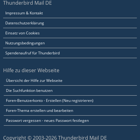
Thunderbird Mail DE
Impressum & Kontakt
Datenschutzerklärung
Einsatz von Cookies
Nutzungsbedingungen
Spendenaufruf für Thunderbird
Hilfe zu dieser Webseite
Übersicht der Hilfe zur Webseite
Die Suchfunktion benutzen
Foren-Benutzerkonto - Erstellen (Neu registrieren)
Foren-Thema erstellen und bearbeiten
Passwort vergessen - neues Passwort festlegen
Copyright © 2003-2026 Thunderbird Mail DE