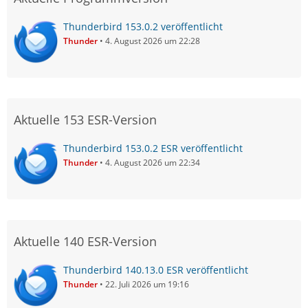
Thunderbird 153.0.2 veröffentlicht
Thunder
4. August 2026 um 22:28
Aktuelle 153 ESR-Version
Thunderbird 153.0.2 ESR veröffentlicht
Thunder
4. August 2026 um 22:34
Aktuelle 140 ESR-Version
Thunderbird 140.13.0 ESR veröffentlicht
Thunder
22. Juli 2026 um 19:16