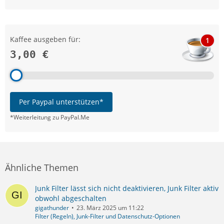
Kaffee ausgeben für:
1
3,00 €
Per Paypal unterstützen*
*Weiterleitung zu PayPal.Me
Ähnliche Themen
Junk Filter lässt sich nicht deaktivieren, Junk Filter aktiv
obwohl abgeschalten
gigathunder
23. März 2025 um 11:22
Filter (Regeln), Junk-Filter und Datenschutz-Optionen