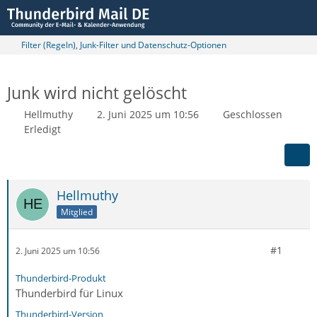
Filter (Regeln), Junk-Filter und Datenschutz-Optionen
Junk wird nicht gelöscht
Hellmuthy
2. Juni 2025 um 10:56
Geschlossen
Erledigt
Hellmuthy
Mitglied
#1
2. Juni 2025 um 10:56
Thunderbird-Produkt
Thunderbird für Linux
Thunderbird-Version