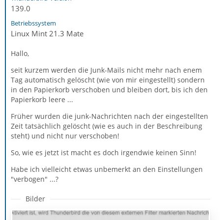
139.0
Betriebssystem
Linux Mint 21.3 Mate
Hallo,
seit kurzem werden die Junk-Mails nicht mehr nach enem
Tag automatisch gelöscht (wie von mir eingestellt) sondern
in den Papierkorb verschoben und bleiben dort, bis ich den
Papierkorb leere ...
Früher wurden die junk-Nachrichten nach der eingestellten
Zeit tatsächlich gelöscht (wie es auch in der Beschreibung
steht) und nicht nur verschoben!
So, wie es jetzt ist macht es doch irgendwie keinen Sinn!
Habe ich vielleicht etwas unbemerkt an den Einstellungen
"verbogen" ...?
Bilder