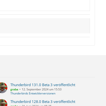
Thunderbird 131.0 Beta 3 veröffentlicht
graba
12. September 2024 um 15:53
Thunderbirds Entwicklerversionen
Thunderbird 128.0 Beta 3 veröffentlicht