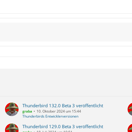
Thunderbird 132.0 Beta 3 veröffentlicht
graba
10. Oktober 2024 um 15:44
Thunderbirds Entwicklerversionen
Thunderbird 129.0 Beta 3 veröffentlicht