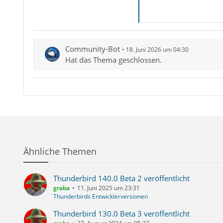
Community-Bot
18. Juni 2026 um 04:30
Hat das Thema geschlossen.
Ähnliche Themen
Thunderbird 140.0 Beta 2 veröffentlicht
graba
11. Juni 2025 um 23:31
Thunderbirds Entwicklerversionen
Thunderbird 130.0 Beta 3 veröffentlicht