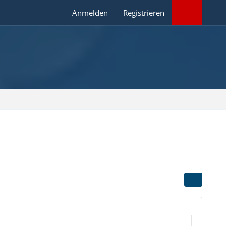
Anmelden
Registrieren