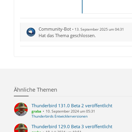
Community-Bot
13. September 2025 um 04:31
Hat das Thema geschlossen.
Ähnliche Themen
Thunderbird 131.0 Beta 2 veröffentlicht
graba
10. September 2024 um 05:31
Thunderbirds Entwicklerversionen
Thunderbird 129.0 Beta 3 veröffentlicht