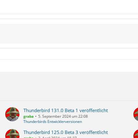
Thunderbird 131.0 Beta 1 veröffentlicht
graba
5. September 2024 um 22:08
Thunderbirds Entwicklerversionen
Thunderbird 125.0 Beta 3 veröffentlicht