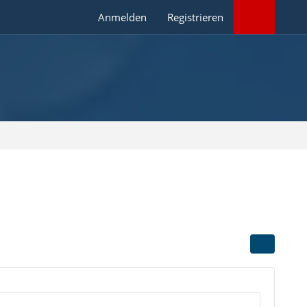
Anmelden
Registrieren