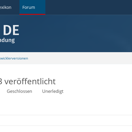
exikon
Forum
wicklerversionen
 veröffentlicht
Geschlossen
Unerledigt