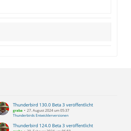
Thunderbird 130.0 Beta 3 veröffentlicht
graba
27. August 2024 um 05:37
Thunderbirds Entwicklerversionen
Thunderbird 124.0 Beta 3 veröffentlicht