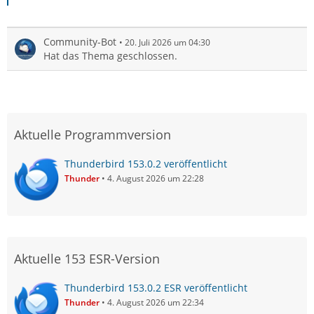
Community-Bot
20. Juli 2026 um 04:30
Hat das Thema geschlossen.
Aktuelle Programmversion
Thunderbird 153.0.2 veröffentlicht
Thunder
4. August 2026 um 22:28
Aktuelle 153 ESR-Version
Thunderbird 153.0.2 ESR veröffentlicht
Thunder
4. August 2026 um 22:34