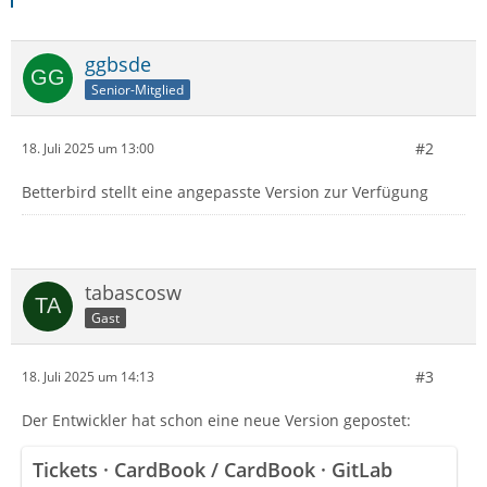
ggbsde
Senior-Mitglied
#2
18. Juli 2025 um 13:00
Betterbird stellt eine angepasste Version zur Verfügung
tabascosw
Gast
#3
18. Juli 2025 um 14:13
Der Entwickler hat schon eine neue Version gepostet:
Tickets · CardBook / CardBook · GitLab