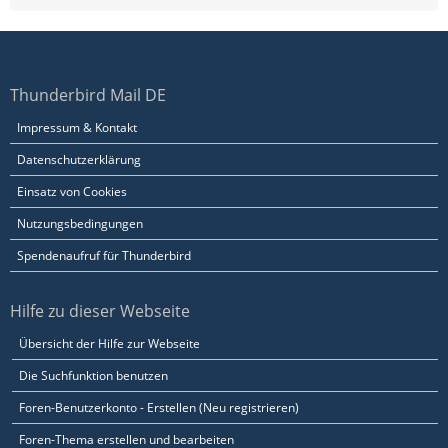
Thunderbird Mail DE
Impressum & Kontakt
Datenschutzerklärung
Einsatz von Cookies
Nutzungsbedingungen
Spendenaufruf für Thunderbird
Hilfe zu dieser Webseite
Übersicht der Hilfe zur Webseite
Die Suchfunktion benutzen
Foren-Benutzerkonto - Erstellen (Neu registrieren)
Foren-Thema erstellen und bearbeiten