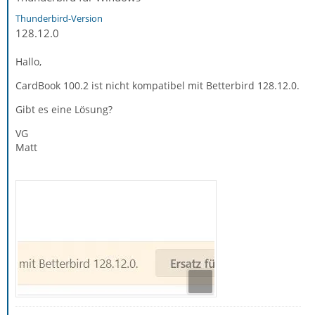
Thunderbird-Version
128.12.0
Hallo,
CardBook 100.2 ist nicht kompatibel mit Betterbird 128.12.0.
Gibt es eine Lösung?
VG
Matt