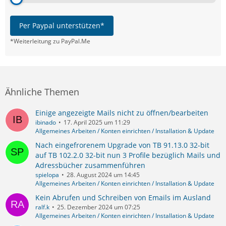
Per Paypal unterstützen*
*Weiterleitung zu PayPal.Me
Ähnliche Themen
Einige angezeigte Mails nicht zu öffnen/bearbeiten
ibinado
17. April 2025 um 11:29
Allgemeines Arbeiten / Konten einrichten / Installation & Update
Nach eingefrorenem Upgrade von TB 91.13.0 32-bit
auf TB 102.2.0 32-bit nun 3 Profile bezüglich Mails und
Adressbücher zusammenführen
spielopa
28. August 2024 um 14:45
Allgemeines Arbeiten / Konten einrichten / Installation & Update
Kein Abrufen und Schreiben von Emails im Ausland
ralf.k
25. Dezember 2024 um 07:25
Allgemeines Arbeiten / Konten einrichten / Installation & Update