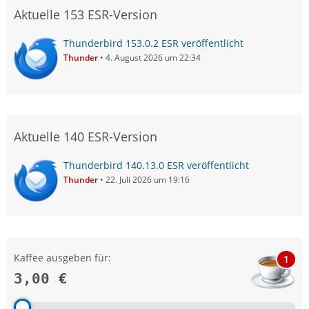
Aktuelle 153 ESR-Version
Thunderbird 153.0.2 ESR veröffentlicht
Thunder
4. August 2026 um 22:34
Aktuelle 140 ESR-Version
Thunderbird 140.13.0 ESR veröffentlicht
Thunder
22. Juli 2026 um 19:16
Kaffee ausgeben für:
1
3,00 €