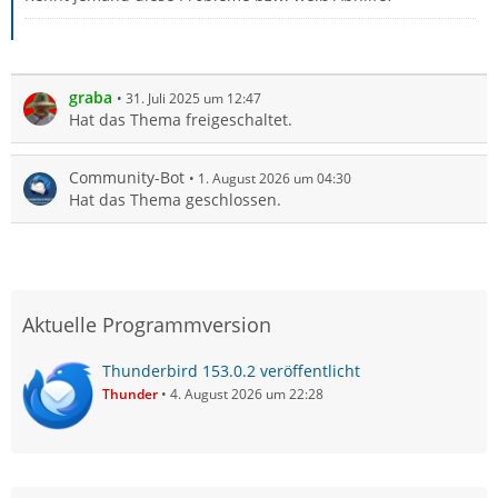
graba
31. Juli 2025 um 12:47
Hat das Thema freigeschaltet.
Community-Bot
1. August 2026 um 04:30
Hat das Thema geschlossen.
Aktuelle Programmversion
Thunderbird 153.0.2 veröffentlicht
Thunder
4. August 2026 um 22:28