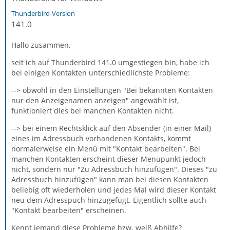
Thunderbird-Version
141.0
Hallo zusammen,
seit ich auf Thunderbird 141.0 umgestiegen bin, habe ich
bei einigen Kontakten unterschiedlichste Probleme:
--> obwohl in den Einstellungen "Bei bekannten Kontakten
nur den Anzeigenamen anzeigen" angewählt ist,
funktioniert dies bei manchen Kontakten nicht.
--> bei einem Rechtsklick auf den Absender (in einer Mail)
eines im Adressbuch vorhandenen Kontakts, kommt
normalerweise ein Menü mit "Kontakt bearbeiten". Bei
manchen Kontakten erscheint dieser Menüpunkt jedoch
nicht, sondern nur "Zu Adressbuch hinzufügen". Dieses "zu
Adressbuch hinzufügen" kann man bei diesen Kontakten
beliebig oft wiederholen und jedes Mal wird dieser Kontakt
neu dem Adresspuch hinzugefügt. Eigentlich sollte auch
"Kontakt bearbeiten" erscheinen.
Kennt jemand diese Probleme bzw. weiß Abhilfe?