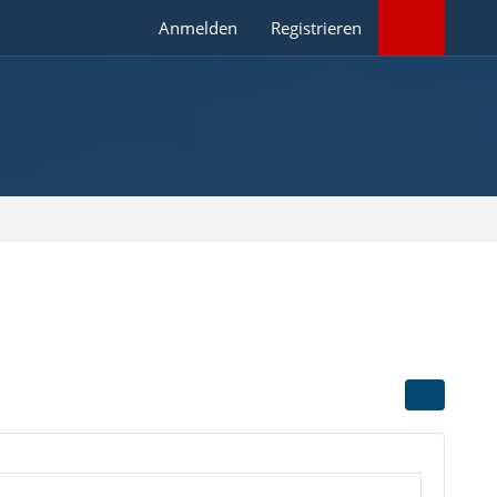
Anmelden
Registrieren