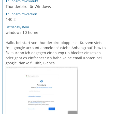
Thunderbird-Produkt
Thunderbird für Windows
Thunderbird-Version
140.2
Betriebssystem
windows 10 home
Hallo, bei start von thunderbird ploppt seit Kurzem stets
"mit google account anmelden" (siehe Anhang) auf, how to
fix it? Kann ich dagegen einen Pop up blocker einsetzen
oder geht es einfacher? Ich habe keine email Konten bei
google. danke f. Hilfe, Bianca