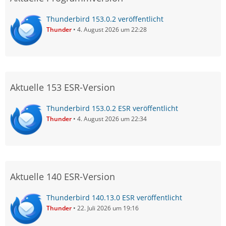
Thunderbird 153.0.2 veröffentlicht
Thunder
4. August 2026 um 22:28
Aktuelle 153 ESR-Version
Thunderbird 153.0.2 ESR veröffentlicht
Thunder
4. August 2026 um 22:34
Aktuelle 140 ESR-Version
Thunderbird 140.13.0 ESR veröffentlicht
Thunder
22. Juli 2026 um 19:16