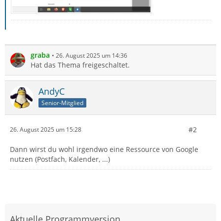
graba
26. August 2025 um 14:36
Hat das Thema freigeschaltet.
AndyC
Senior-Mitglied
#2
26. August 2025 um 15:28
Dann wirst du wohl irgendwo eine Ressource von Google
nutzen (Postfach, Kalender, ...)
Aktuelle Programmversion