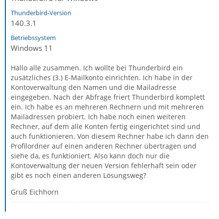
Thunderbird-Version
140.3.1
Betriebssystem
Windows 11
Hallo alle zusammen. Ich wollte bei Thunderbird ein
zusätzliches (3.) E-Mailkonto einrichten. Ich habe in der
Kontoverwaltung den Namen und die Mailadresse
eingegeben. Nach der Abfrage friert Thunderbird komplett
ein. Ich habe es an mehreren Rechnern und mit mehreren
Mailadressen probiert. Ich habe noch einen weiteren
Rechner, auf dem alle Konten fertig eingerichtet sind und
auch funktionieren. Von diesem Rechner habe ich dann den
Profilordner auf einen anderen Rechner übertragen und
siehe da, es funktioniert. Also kann doch nur die
Kontoverwaltung der neuen Version fehlerhaft sein oder
gibt es noch einen anderen Lösungsweg?
Gruß Eichhorn