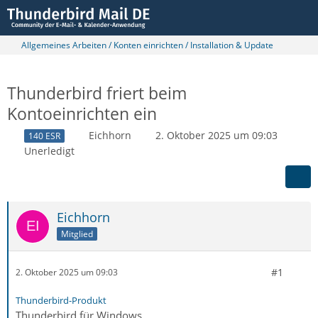
Allgemeines Arbeiten / Konten einrichten / Installation & Update
Thunderbird friert beim
Kontoeinrichten ein
Eichhorn
2. Oktober 2025 um 09:03
140 ESR
Unerledigt
Eichhorn
Mitglied
#1
2. Oktober 2025 um 09:03
Thunderbird-Produkt
Thunderbird für Windows