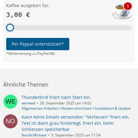
Kaffee ausgeben für:
1
3,00 €
Per Paypal unterstützen*
*Weiterleitung zu PayPal.Me
Ähnliche Themen
Thunderbird friert nach Start ein.
werwad
28. September 2025 um 14:02
Allgemeines Arbeiten / Konten einrichten / Installation & Update
Kann keine Emails versenden: "Verfassen" friert ein,
Text ist dann grau hinterlegt, friert ein, beim
Schliessen speicherbar
NordicMichael
3. September 2025 um 11:54