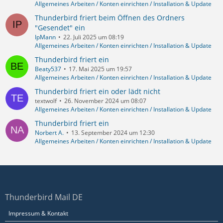
Allgemeines Arbeiten / Konten einrichten / Installation & Update
Thunderbird friert beim Öffnen des Ordners
"Gesendet" ein
IpMann
22. Juli 2025 um 08:19
Allgemeines Arbeiten / Konten einrichten / Installation & Update
Thunderbird friert ein
Beaty537
17. Mai 2025 um 19:57
Allgemeines Arbeiten / Konten einrichten / Installation & Update
Thunderbird friert ein oder lädt nicht
textwolf
26. November 2024 um 08:07
Allgemeines Arbeiten / Konten einrichten / Installation & Update
Thunderbird friert ein
Norbert A.
13. September 2024 um 12:30
Allgemeines Arbeiten / Konten einrichten / Installation & Update
Thunderbird Mail DE
Impressum & Kontakt