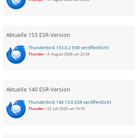
Aktuelle 153 ESR-Version
Thunderbird 153.0.2 ESR veröffentlicht
Thunder
4. August 2026 um 22:34
Aktuelle 140 ESR-Version
Thunderbird 140.13.0 ESR veröffentlicht
Thunder
22. Juli 2026 um 19:16