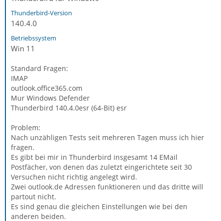
Thunderbird-Version
140.4.0
Betriebssystem
Win 11
Standard Fragen:
IMAP
outlook.office365.com
Mur Windows Defender
Thunderbird 140.4.0esr (64-Bit) esr
Problem:
Nach unzähligen Tests seit mehreren Tagen muss ich hier
fragen.
Es gibt bei mir in Thunderbird insgesamt 14 EMail
Postfächer, von denen das zuletzt eingerichtete seit 30
Versuchen nicht richtig angelegt wird.
Zwei outlook.de Adressen funktioneren und das dritte will
partout nicht.
Es sind genau die gleichen Einstellungen wie bei den
anderen beiden.