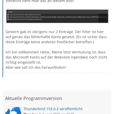
Vielleicht sieht man das an diesem Bild?
Gestern gab es übrigens nur 2 Einträge. Der Filter ist hier
auf genau das fehlerhafte Konto gesetzt. (Es ist sicher dass
diese Einträge keine anderen Postfächer betreffen.)
Ich bin vollkommen ratlos. Meine letzt Vermutung ist, dass
das Microsoft Konto auf der Webseite irgendwie noch nicht
richtig eingestellt ist.
Aber wie soll ich das herausfinden?
Aktuelle Programmversion
Thunderbird 153.0.2 veröffentlicht