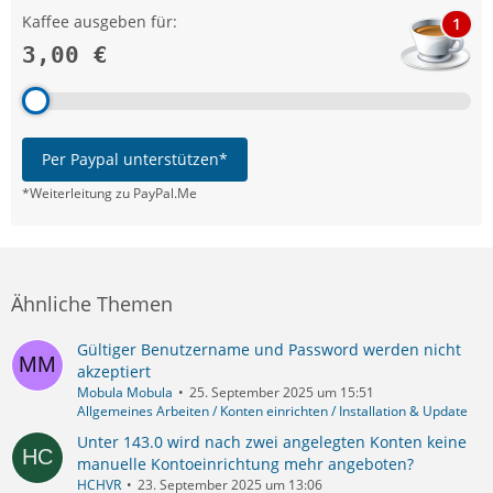
Kaffee ausgeben für:
1
3,00 €
Per Paypal unterstützen*
*Weiterleitung zu PayPal.Me
Ähnliche Themen
Gültiger Benutzername und Password werden nicht
akzeptiert
Mobula Mobula
25. September 2025 um 15:51
Allgemeines Arbeiten / Konten einrichten / Installation & Update
Unter 143.0 wird nach zwei angelegten Konten keine
manuelle Kontoeinrichtung mehr angeboten?
HCHVR
23. September 2025 um 13:06