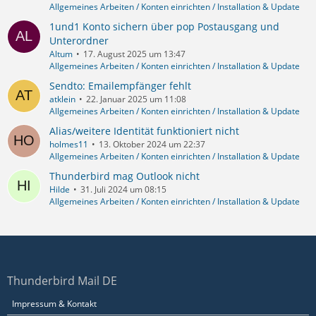
Allgemeines Arbeiten / Konten einrichten / Installation & Update
1und1 Konto sichern über pop Postausgang und
Unterordner
Altum
17. August 2025 um 13:47
Allgemeines Arbeiten / Konten einrichten / Installation & Update
Sendto: Emailempfänger fehlt
atklein
22. Januar 2025 um 11:08
Allgemeines Arbeiten / Konten einrichten / Installation & Update
Alias/weitere Identität funktioniert nicht
holmes11
13. Oktober 2024 um 22:37
Allgemeines Arbeiten / Konten einrichten / Installation & Update
Thunderbird mag Outlook nicht
Hilde
31. Juli 2024 um 08:15
Allgemeines Arbeiten / Konten einrichten / Installation & Update
Thunderbird Mail DE
Impressum & Kontakt