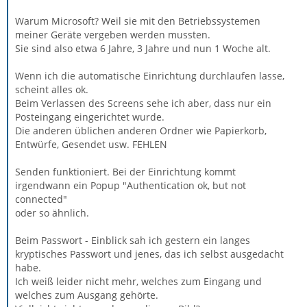
Warum Microsoft? Weil sie mit den Betriebssystemen
meiner Geräte vergeben werden mussten.
Sie sind also etwa 6 Jahre, 3 Jahre und nun 1 Woche alt.
Wenn ich die automatische Einrichtung durchlaufen lasse,
scheint alles ok.
Beim Verlassen des Screens sehe ich aber, dass nur ein
Posteingang eingerichtet wurde.
Die anderen üblichen anderen Ordner wie Papierkorb,
Entwürfe, Gesendet usw. FEHLEN
Senden funktioniert. Bei der Einrichtung kommt
irgendwann ein Popup "Authentication ok, but not
connected"
oder so ähnlich.
Beim Passwort - Einblick sah ich gestern ein langes
kryptisches Passwort und jenes, das ich selbst ausgedacht
habe.
Ich weiß leider nicht mehr, welches zum Eingang und
welches zum Ausgang gehörte.