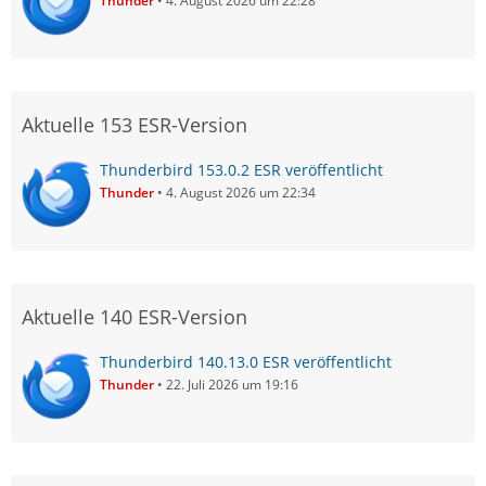
Thunder
4. August 2026 um 22:28
Aktuelle 153 ESR-Version
Thunderbird 153.0.2 ESR veröffentlicht
Thunder
4. August 2026 um 22:34
Aktuelle 140 ESR-Version
Thunderbird 140.13.0 ESR veröffentlicht
Thunder
22. Juli 2026 um 19:16