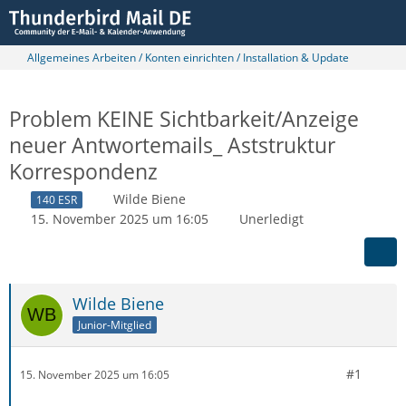
Allgemeines Arbeiten / Konten einrichten / Installation & Update
Problem KEINE Sichtbarkeit/Anzeige
neuer Antwortemails_ Aststruktur
Korrespondenz
Wilde Biene
140 ESR
15. November 2025 um 16:05
Unerledigt
Wilde Biene
Junior-Mitglied
#1
15. November 2025 um 16:05