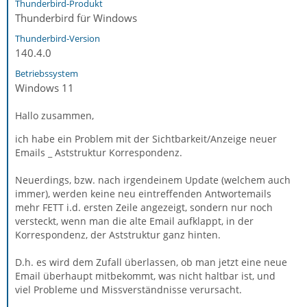
Thunderbird-Produkt
Thunderbird für Windows
Thunderbird-Version
140.4.0
Betriebssystem
Windows 11
Hallo zusammen,
ich habe ein Problem mit der Sichtbarkeit/Anzeige neuer
Emails _ Aststruktur Korrespondenz.
Neuerdings, bzw. nach irgendeinem Update (welchem auch
immer), werden keine neu eintreffenden Antwortemails
mehr FETT i.d. ersten Zeile angezeigt, sondern nur noch
versteckt, wenn man die alte Email aufklappt, in der
Korrespondenz, der Aststruktur ganz hinten.
D.h. es wird dem Zufall überlassen, ob man jetzt eine neue
Email überhaupt mitbekommt, was nicht haltbar ist, und
viel Probleme und Missverständnisse verursacht.