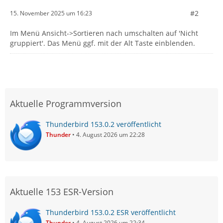
#2
15. November 2025 um 16:23
Im Menü Ansicht->Sortieren nach umschalten auf 'Nicht
gruppiert'. Das Menü ggf. mit der Alt Taste einblenden.
Aktuelle Programmversion
Thunderbird 153.0.2 veröffentlicht
Thunder
4. August 2026 um 22:28
Aktuelle 153 ESR-Version
Thunderbird 153.0.2 ESR veröffentlicht
Thunder
4. August 2026 um 22:34