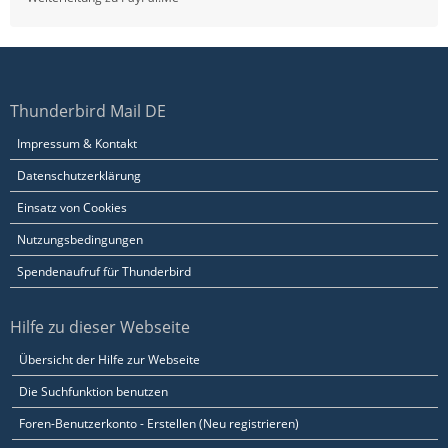
Thunderbird Mail DE
Impressum & Kontakt
Datenschutzerklärung
Einsatz von Cookies
Nutzungsbedingungen
Spendenaufruf für Thunderbird
Hilfe zu dieser Webseite
Übersicht der Hilfe zur Webseite
Die Suchfunktion benutzen
Foren-Benutzerkonto - Erstellen (Neu registrieren)