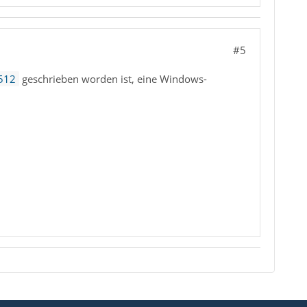
#5
512
geschrieben worden ist, eine Windows-