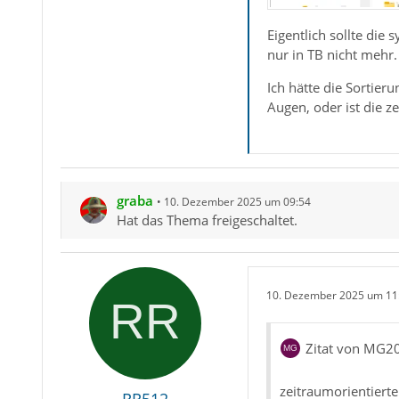
Eigentlich sollte di
nur in TB nicht mehr.
Ich hätte die Sortier
Augen, oder ist die z
graba
10. Dezember 2025 um 09:54
Hat das Thema freigeschaltet.
10. Dezember 2025 um 11
Zitat von MG2
zeitraumorientierte