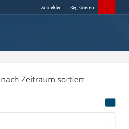
Anmelden
Registrieren
 nach Zeitraum sortiert