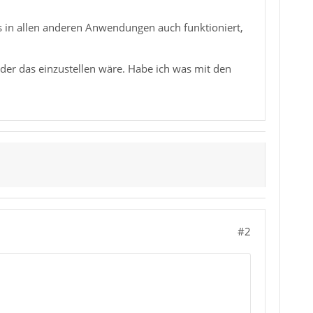
as in allen anderen Anwendungen auch funktioniert,
 der das einzustellen wäre. Habe ich was mit den
#2