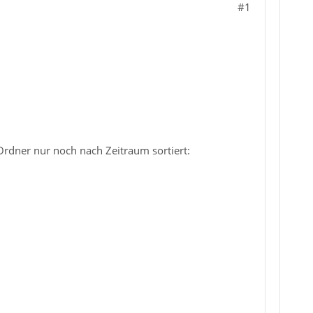
#1
Ordner nur noch nach Zeitraum sortiert: