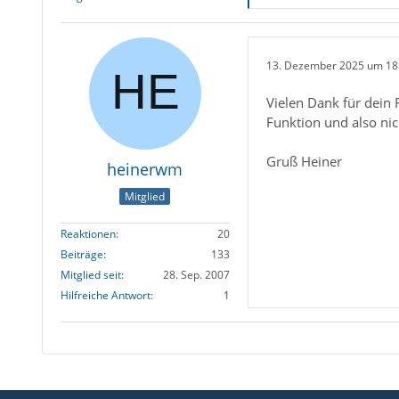
13. Dezember 2025 um 18
Vielen Dank für dein 
Funktion und also ni
Gruß Heiner
heinerwm
Mitglied
Reaktionen
20
Beiträge
133
Mitglied seit
28. Sep. 2007
Hilfreiche Antwort
1