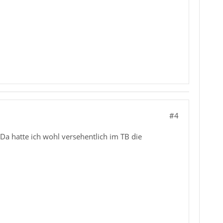
#4
Da hatte ich wohl versehentlich im TB die