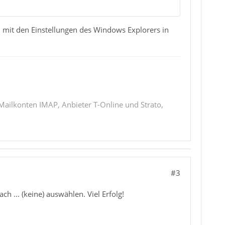
 mit den Einstellungen des Windows Explorers in
 Mailkonten IMAP, Anbieter T-Online und Strato,
#3
 ... (keine) auswählen. Viel Erfolg!