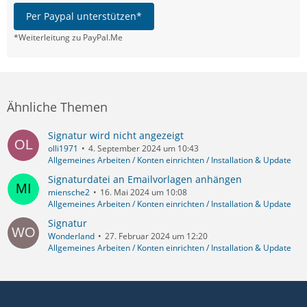
Per Paypal unterstützen*
*Weiterleitung zu PayPal.Me
Ähnliche Themen
Signatur wird nicht angezeigt
olli1971
4. September 2024 um 10:43
Allgemeines Arbeiten / Konten einrichten / Installation & Update
Signaturdatei an Emailvorlagen anhängen
miensche2
16. Mai 2024 um 10:08
Allgemeines Arbeiten / Konten einrichten / Installation & Update
Signatur
Wonderland
27. Februar 2024 um 12:20
Allgemeines Arbeiten / Konten einrichten / Installation & Update