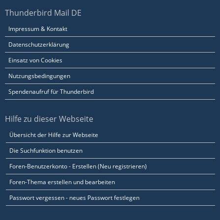
Thunderbird Mail DE
Impressum & Kontakt
Datenschutzerklärung
Einsatz von Cookies
Nutzungsbedingungen
Spendenaufruf für Thunderbird
Hilfe zu dieser Webseite
Übersicht der Hilfe zur Webseite
Die Suchfunktion benutzen
Foren-Benutzerkonto - Erstellen (Neu registrieren)
Foren-Thema erstellen und bearbeiten
Passwort vergessen - neues Passwort festlegen