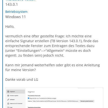
143.0.1
Betriebssystem
Windows 11
Hallo,
vermutlich eine öfter gestellte Frage: Ich möchte eine
einfache Signatur erstellen (TB Version 143.0.1), finde das
entsprechende Fenster zum Eintragen des Textes dazu
(unter "Einstellungen"-->"Allgemein" müsste es doch
eigentl. zu finden sein) jedoch nicht.
Kann mir jemand weiterhelfen oder gibt es eine Anleitung
für meine Version?
Danke vorab und LG