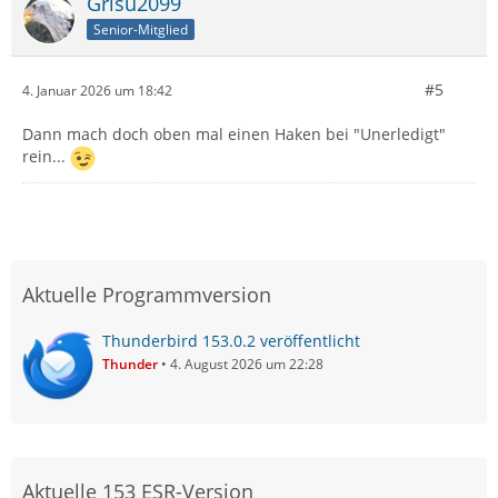
Grisu2099
Senior-Mitglied
#5
4. Januar 2026 um 18:42
Dann mach doch oben mal einen Haken bei "Unerledigt"
rein...
Aktuelle Programmversion
Thunderbird 153.0.2 veröffentlicht
Thunder
4. August 2026 um 22:28
Aktuelle 153 ESR-Version