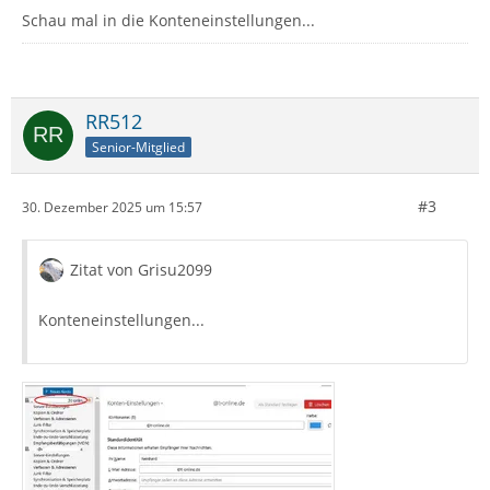
Schau mal in die Konteneinstellungen...
RR512
Senior-Mitglied
#3
30. Dezember 2025 um 15:57
Zitat von Grisu2099
Konteneinstellungen...