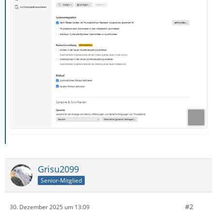
Grisu2099
Senior-Mitglied
#2
30. Dezember 2025 um 13:09