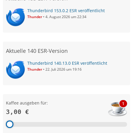
Thunderbird 153.0.2 ESR veröffentlicht
Thunder
4. August 2026 um 22:34
Aktuelle 140 ESR-Version
Thunderbird 140.13.0 ESR veröffentlicht
Thunder
22. Juli 2026 um 19:16
Kaffee ausgeben für:
1
3,00 €