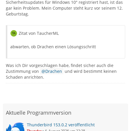
Sicherheitsupdates für Windows 10" registriert hast, ist das
gar kein Problem. Mein Computer steht kurz vor seinem 12.
Geburtstag.
Zitat von TaucherML
abwarten, ob Drachen einen Lösungsschritt
Was ich Dir vorgeschlagen habe, findet sicher auch die
Zustimmung von
Drachen
und wird bestimmt keinen
Schaden anrichten.
Aktuelle Programmversion
Thunderbird 153.0.2 veröffentlicht
Thunder
4. August 2026 um 22:28