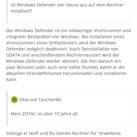
Ist Windows Defender von Hause aus auf dem Rechner
installiert?
Der Windows Defender ist ein vollwertiger Virenscanner und
integraler Bestandteil von Windows. Bei Installation eines
Virenscanners eines Drittanbieters wird der Windows
Defender lediglich deaktiviert. Nach Deinstallation von
GDATA und anschließendem Rechnerneustart wird der
Windows Defender wieder aktiviert. Gib ihm danach ein
paar Minuten (oder auch eine halbe Stunde), damit er die
aktuellen Virendefinitionen herunterladen und installieren
kann.
Zitat von TaucherML
Mein ZOTAC ist über 10 Jahre alt
Solange er läuft und Du Deinen Rechner für "erweiterte