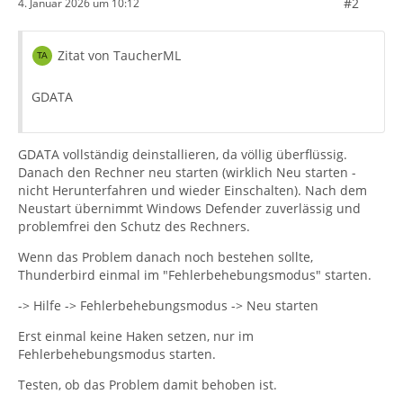
#2
4. Januar 2026 um 10:12
Zitat von TaucherML
GDATA
GDATA vollständig deinstallieren, da völlig überflüssig.
Danach den Rechner neu starten (wirklich Neu starten -
nicht Herunterfahren und wieder Einschalten). Nach dem
Neustart übernimmt Windows Defender zuverlässig und
problemfrei den Schutz des Rechners.
Wenn das Problem danach noch bestehen sollte,
Thunderbird einmal im "Fehlerbehebungsmodus" starten.
-> Hilfe -> Fehlerbehebungsmodus -> Neu starten
Erst einmal keine Haken setzen, nur im
Fehlerbehebungsmodus starten.
Testen, ob das Problem damit behoben ist.