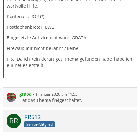
wertvolle Hilfe.
Kontenart: POP (?)
Postfachanbieter: EWE
Eingesetzte Antivirensoftware: GDATA
Firewall: mir nicht bekannt / keine
P.S.: Da ich kein derartiges Thema gefunden habe, habe ich
ein neues erstellt.
graba
1. Januar 2026 um 11:53
Hat das Thema freigeschaltet.
RR512
Senior-Mitglied