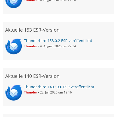
Aktuelle 153 ESR-Version
Thunderbird 153.0.2 ESR veröffentlicht
Thunder
4. August 2026 um 22:34
Aktuelle 140 ESR-Version
Thunderbird 140.13.0 ESR veröffentlicht
Thunder
22. Juli 2026 um 19:16