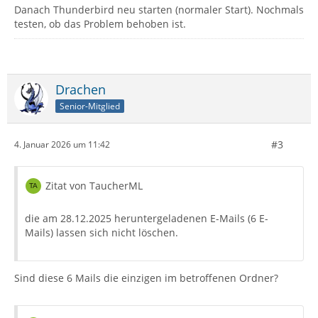
Danach Thunderbird neu starten (normaler Start). Nochmals
testen, ob das Problem behoben ist.
Drachen
Senior-Mitglied
#3
4. Januar 2026 um 11:42
Zitat von TaucherML
die am 28.12.2025 heruntergeladenen E-Mails (6 E-
Mails) lassen sich nicht löschen.
Sind diese 6 Mails die einzigen im betroffenen Ordner?