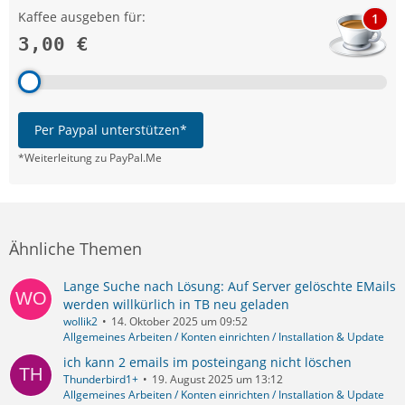
Kaffee ausgeben für:
1
3,00 €
Per Paypal unterstützen*
*Weiterleitung zu PayPal.Me
Ähnliche Themen
Lange Suche nach Lösung: Auf Server gelöschte EMails
werden willkürlich in TB neu geladen
wollik2
14. Oktober 2025 um 09:52
Allgemeines Arbeiten / Konten einrichten / Installation & Update
ich kann 2 emails im posteingang nicht löschen
Thunderbird1+
19. August 2025 um 13:12
Allgemeines Arbeiten / Konten einrichten / Installation & Update