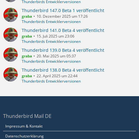
Thunderbirds Entwicklerversionen
Thunderbird 147.0 Beta 1 veröffentlicht
graba
10. Dezember 2025 um 17:26
Thunderbirds Entwicklerversionen
Thunderbird 141.0 Beta 4 veröffentlicht
graba
15. Juli 2025 um 23:06
Thunderbirds Entwicklerversionen
Thunderbird 139.0 Beta 4 veröffentlicht
graba
20. Mai 2025 um 05:37
Thunderbirds Entwicklerversionen
Thunderbird 138.0 Beta 4 veröffentlicht
graba
22. April 2025 um 22:44
Thunderbirds Entwicklerversionen
Thunderbird Mail DE
Impressum & Kontakt
Datenschutzerklärung