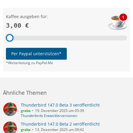
Kaffee ausgeben für:
1
3,00 €
Per Paypal unterstützen*
*Weiterleitung zu PayPal.Me
Ähnliche Themen
Thunderbird 147.0 Beta 3 veröffentlicht
graba
19. Dezember 2025 um 05:39
Thunderbirds Entwicklerversionen
Thunderbird 147.0 Beta 2 veröffentlicht
graba
13. Dezember 2025 um 09:42