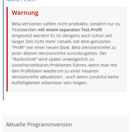
Warnung
Beta-Versionen sollten nicht produktiv, sondern nur zu
Testzwecken
mit einem separaten Test-Profil
eingesetzt werden! Es ist übrigens auch schon seit
langer Zeit nicht mehr ratsam, mit dem genutzten
"Profil" von einer neuen (bzw. Beta-)Versionsreihe zu
einer älteren Versionsreihe zurückzugehen. Der
"Rückschritt" wird später unweigerlich zu
unvorhersehbaren Problemen führen, wenn man mit
den Profildaten wiederum zu einer neueren
Versionsreihe aktualisiert - auch wenn zunächst keine
Auffälligkeiten erkennbar sein mögen.
Aktuelle Programmversion