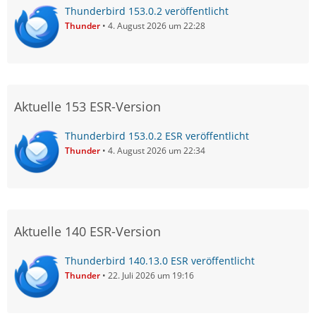
Thunderbird 153.0.2 veröffentlicht
Thunder
4. August 2026 um 22:28
Aktuelle 153 ESR-Version
Thunderbird 153.0.2 ESR veröffentlicht
Thunder
4. August 2026 um 22:34
Aktuelle 140 ESR-Version
Thunderbird 140.13.0 ESR veröffentlicht
Thunder
22. Juli 2026 um 19:16