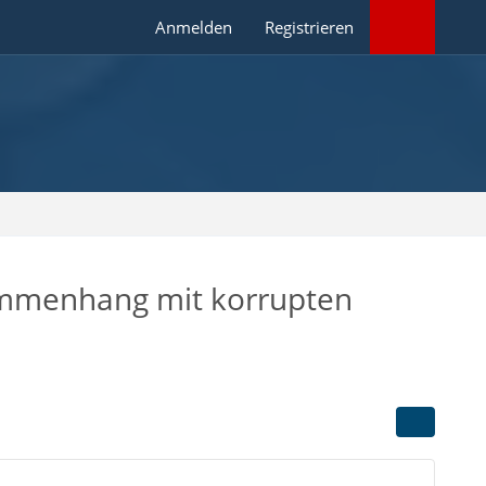
Anmelden
Registrieren
sammenhang mit korrupten