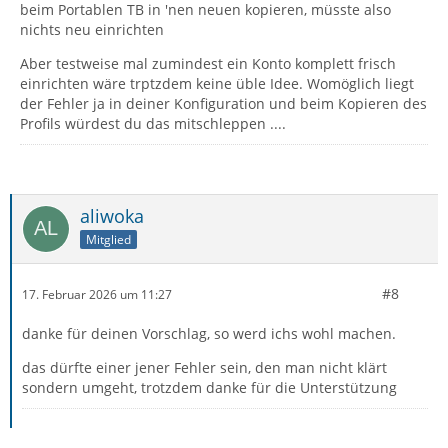
beim Portablen TB in 'nen neuen kopieren, müsste also
nichts neu einrichten
Aber testweise mal zumindest ein Konto komplett frisch
einrichten wäre trptzdem keine üble Idee. Womöglich liegt
der Fehler ja in deiner Konfiguration und beim Kopieren des
Profils würdest du das mitschleppen ....
aliwoka
Mitglied
#8
17. Februar 2026 um 11:27
danke für deinen Vorschlag, so werd ichs wohl machen.
das dürfte einer jener Fehler sein, den man nicht klärt
sondern umgeht, trotzdem danke für die Unterstützung