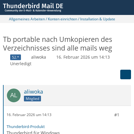
Allgemeines Arbeiten / Konten einrichten / Installation & Update
Tb portable nach Umkopieren des
Verzeichnisses sind alle mails weg
aliwoka
16. Februar 2026 um 14:13
52.*
Unerledigt
aliwoka
Mitglied
#1
16. Februar 2026 um 14:13
Thunderbird-Produkt
Thunderbird für Windows