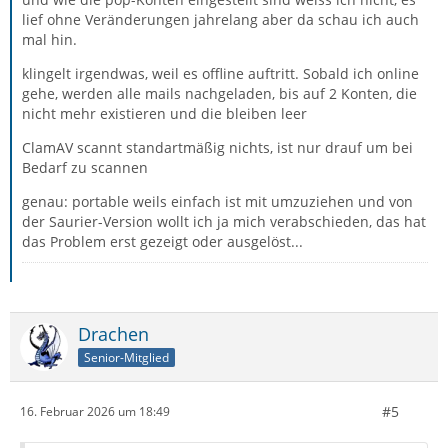
lief ohne Veränderungen jahrelang aber da schau ich auch
mal hin.
klingelt irgendwas, weil es offline auftritt. Sobald ich online
gehe, werden alle mails nachgeladen, bis auf 2 Konten, die
nicht mehr existieren und die bleiben leer
ClamAV scannt standartmäßig nichts, ist nur drauf um bei
Bedarf zu scannen
genau: portable weils einfach ist mit umzuziehen und von
der Saurier-Version wollt ich ja mich verabschieden, das hat
das Problem erst gezeigt oder ausgelöst...
Drachen
Senior-Mitglied
#5
16. Februar 2026 um 18:49