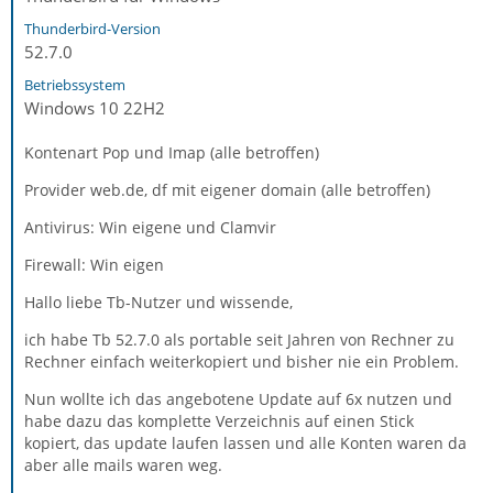
Thunderbird-Version
52.7.0
Betriebssystem
Windows 10 22H2
Kontenart Pop und Imap (alle betroffen)
Provider web.de, df mit eigener domain (alle betroffen)
Antivirus: Win eigene und Clamvir
Firewall: Win eigen
Hallo liebe Tb-Nutzer und wissende,
ich habe Tb 52.7.0 als portable seit Jahren von Rechner zu
Rechner einfach weiterkopiert und bisher nie ein Problem.
Nun wollte ich das angebotene Update auf 6x nutzen und
habe dazu das komplette Verzeichnis auf einen Stick
kopiert, das update laufen lassen und alle Konten waren da
aber alle mails waren weg.