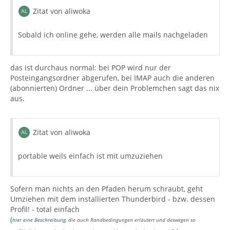
Zitat von aliwoka
Sobald ich online gehe, werden alle mails nachgeladen
das ist durchaus normal: bei POP wird nur der
Posteingangsordner abgerufen, bei IMAP auch die anderen
(abonnierten) Ordner ... über dein Problemchen sagt das nix
aus.
Zitat von aliwoka
portable weils einfach ist mit umzuziehen
Sofern man nichts an den Pfaden herum schraubt, geht
Umziehen mit dem installierten Thunderbird - bzw. dessen
Profil! - total einfach
(
hier eine Beschreibung
, die auch Randbedingungen erläutert und deswegen so