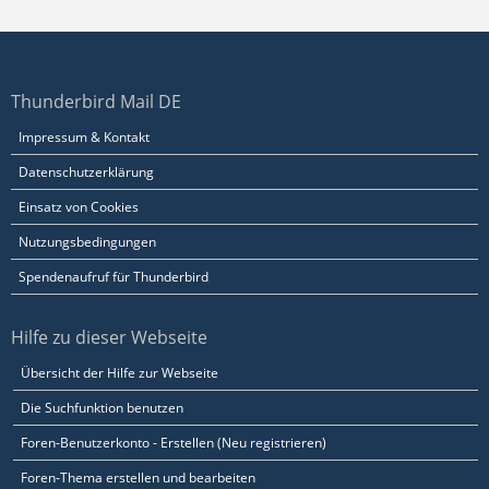
Thunderbird Mail DE
Impressum & Kontakt
Datenschutzerklärung
Einsatz von Cookies
Nutzungsbedingungen
Spendenaufruf für Thunderbird
Hilfe zu dieser Webseite
Übersicht der Hilfe zur Webseite
Die Suchfunktion benutzen
Foren-Benutzerkonto - Erstellen (Neu registrieren)
Foren-Thema erstellen und bearbeiten