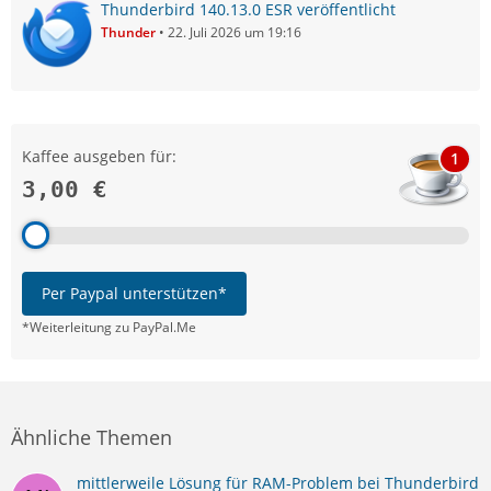
Thunderbird 140.13.0 ESR veröffentlicht
Thunder
22. Juli 2026 um 19:16
Kaffee ausgeben für:
1
3,00 €
Per Paypal unterstützen*
*Weiterleitung zu PayPal.Me
Ähnliche Themen
mittlerweile Lösung für RAM-Problem bei Thunderbird