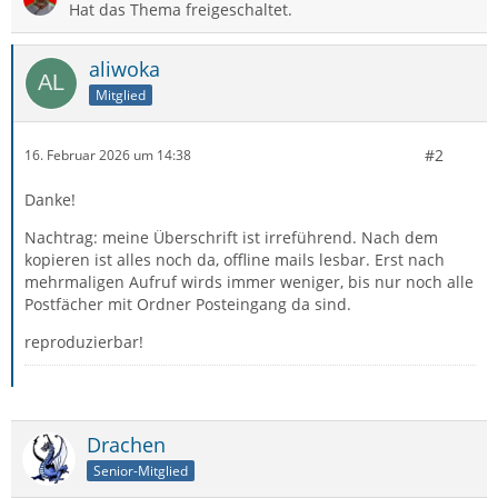
Hat das Thema freigeschaltet.
aliwoka
Mitglied
#2
16. Februar 2026 um 14:38
Danke!
Nachtrag: meine Überschrift ist irreführend. Nach dem
kopieren ist alles noch da, offline mails lesbar. Erst nach
mehrmaligen Aufruf wirds immer weniger, bis nur noch alle
Postfächer mit Ordner Posteingang da sind.
reproduzierbar!
Drachen
Senior-Mitglied