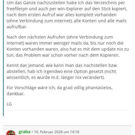
Um das Ganze nachzustellen habe ich das Verzeichnis per
freefilesyn und auch per win-Explorer auf den Stick kopiert,
nach dem ersten Aufruf war alles komplett vorhanden
(ohne Verbindung zum Internet), alle Konten und alle mails
aufrufbar.
Nach den nächsten Aufrufen (ohne Verbindung zum
Internet) waren immer weniger mails da, bis nur noch die
Konten vorhanden waren, also hat es mit dem update nix zu
tun, das Problem war schon vorher nach dem Kopieren.
Kennt das jemand, wie kann man das nachstellen bzw.
abstellen, hab ich irgendwo eine Option gesetzt (nicht
wissentlich, es wurde m.E. länger nix verändert).
Für Vorschläge wäre ich, da grad völlig phantasielos,
dankbar.
LG
graba
16. Februar 2026 um 14:18