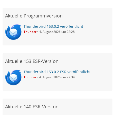
Aktuelle Programmversion
Thunderbird 153.0.2 veröffentlicht
Thunder
4. August 2026 um 22:28
Aktuelle 153 ESR-Version
Thunderbird 153.0.2 ESR veröffentlicht
Thunder
4. August 2026 um 22:34
Aktuelle 140 ESR-Version