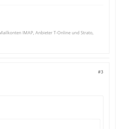
 Mailkonten IMAP, Anbieter T-Online und Strato,
#3