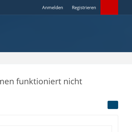
Anmelden
Registrieren
en funktioniert nicht