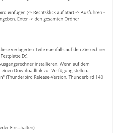
 einfügen (-> Rechtsklick auf Start -> Ausführen -
ngeben, Enter -> den gesamten Ordner
ese verlagerten Teile ebenfalls auf den Zielrechner
Festplatte D:).
usgangsrechner installieren. Wenn auf dem
r einen Downloadlink zur Verfügung stellen.
n" (Thunderbird Release-Version, Thunderbird 140
eder Einschalten)