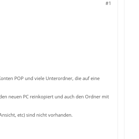
#1
nten POP und viele Unterordner, die auf eine
 den neuen PC reinkopiert und auch den Ordner mit
nsicht, etc) sind nicht vorhanden.