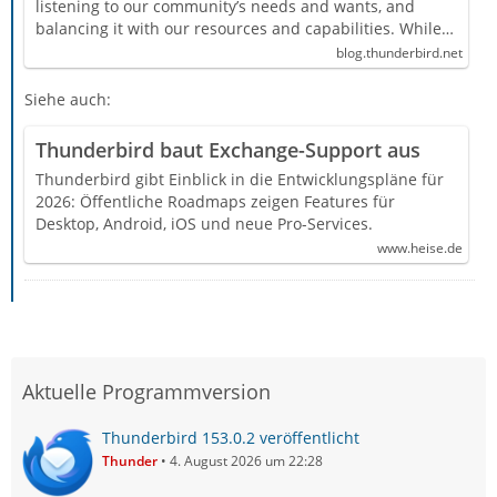
listening to our community’s needs and wants, and
balancing it with our resources and capabilities. While…
blog.thunderbird.net
Siehe auch:
Thunderbird baut Exchange-Support aus
Thunderbird gibt Einblick in die Entwicklungspläne für
2026: Öffentliche Roadmaps zeigen Features für
Desktop, Android, iOS und neue Pro-Services.
www.heise.de
Aktuelle Programmversion
Thunderbird 153.0.2 veröffentlicht
Thunder
4. August 2026 um 22:28