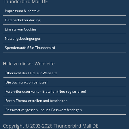
Thunderbird Mail DE
Impressum & Kontakt
Datenschutzerklärung
Einsatz von Cookies
Nutzungsbedingungen
Spendenaufruf für Thunderbird
Hilfe zu dieser Webseite
Übersicht der Hilfe zur Webseite
Die Suchfunktion benutzen
Foren-Benutzerkonto - Erstellen (Neu registrieren)
Foren-Thema erstellen und bearbeiten
Passwort vergessen - neues Passwort festlegen
Copyright © 2003-2026 Thunderbird Mail DE