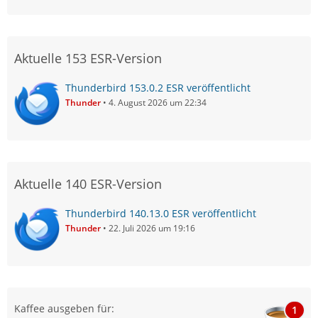
Aktuelle 153 ESR-Version
Thunderbird 153.0.2 ESR veröffentlicht
Thunder
4. August 2026 um 22:34
Aktuelle 140 ESR-Version
Thunderbird 140.13.0 ESR veröffentlicht
Thunder
22. Juli 2026 um 19:16
Kaffee ausgeben für:
1