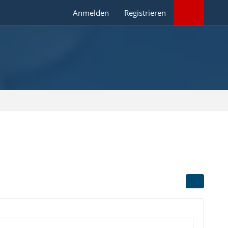
Anmelden
Registrieren