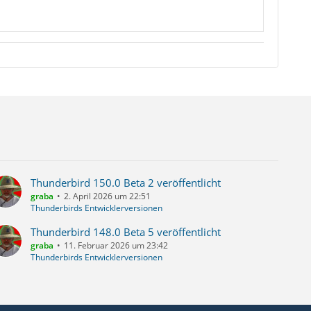
Thunderbird 150.0 Beta 2 veröffentlicht
graba
2. April 2026 um 22:51
Thunderbirds Entwicklerversionen
Thunderbird 148.0 Beta 5 veröffentlicht
graba
11. Februar 2026 um 23:42
Thunderbirds Entwicklerversionen