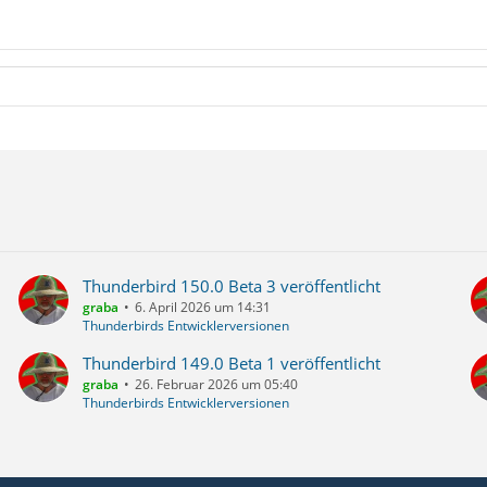
Thunderbird 150.0 Beta 3 veröffentlicht
graba
6. April 2026 um 14:31
Thunderbirds Entwicklerversionen
Thunderbird 149.0 Beta 1 veröffentlicht
graba
26. Februar 2026 um 05:40
Thunderbirds Entwicklerversionen