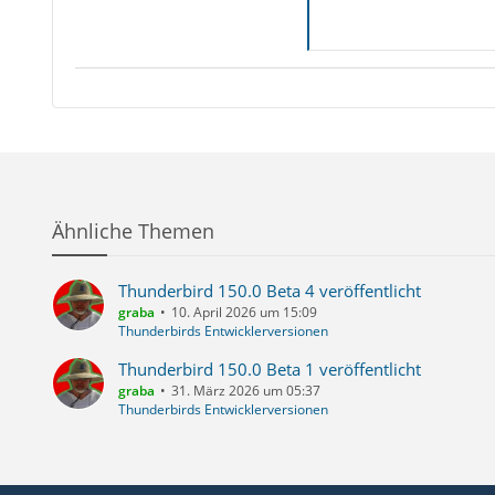
Ähnliche Themen
Thunderbird 150.0 Beta 4 veröffentlicht
graba
10. April 2026 um 15:09
Thunderbirds Entwicklerversionen
Thunderbird 150.0 Beta 1 veröffentlicht
graba
31. März 2026 um 05:37
Thunderbirds Entwicklerversionen