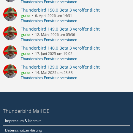
Thunderbirds Entwicklerversionen
Thunderbird 150.0 Beta 3 veröffentlicht
graba
6. April 2026 um 14:31
Thunderbirds Entwicklerversionen
Thunderbird 149.0 Beta 3 veröffentlicht
graba
12. März 2026 um 05:36
Thunderbirds Entwicklerversionen
Thunderbird 140.0 Beta 3 veröffentlicht
graba
17. Juni 2025 um 19:02
Thunderbirds Entwicklerversionen
Thunderbird 139.0 Beta 3 veröffentlicht
graba
14. Mai 2025 um 23:33
Thunderbirds Entwicklerversionen
Thunderbird Mail DE
Impressum & Kontakt
Datenschutzerklärung