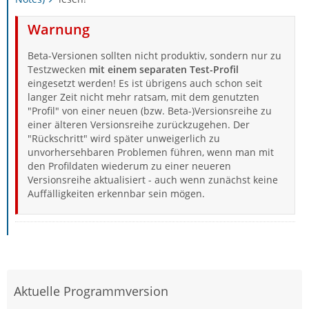
Warnung
Beta-Versionen sollten nicht produktiv, sondern nur zu
Testzwecken
mit einem separaten Test-Profil
eingesetzt werden! Es ist übrigens auch schon seit
langer Zeit nicht mehr ratsam, mit dem genutzten
"Profil" von einer neuen (bzw. Beta-)Versionsreihe zu
einer älteren Versionsreihe zurückzugehen. Der
"Rückschritt" wird später unweigerlich zu
unvorhersehbaren Problemen führen, wenn man mit
den Profildaten wiederum zu einer neueren
Versionsreihe aktualisiert - auch wenn zunächst keine
Auffälligkeiten erkennbar sein mögen.
Aktuelle Programmversion