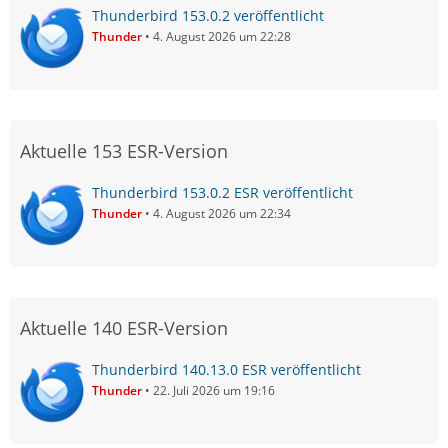
Thunderbird 153.0.2 veröffentlicht
Thunder
4. August 2026 um 22:28
Aktuelle 153 ESR-Version
Thunderbird 153.0.2 ESR veröffentlicht
Thunder
4. August 2026 um 22:34
Aktuelle 140 ESR-Version
Thunderbird 140.13.0 ESR veröffentlicht
Thunder
22. Juli 2026 um 19:16