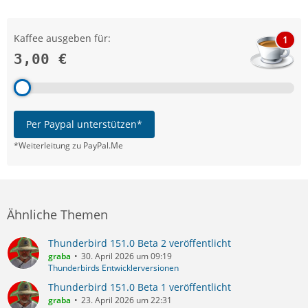
Kaffee ausgeben für:
1
3,00 €
Per Paypal unterstützen*
*Weiterleitung zu PayPal.Me
Ähnliche Themen
Thunderbird 151.0 Beta 2 veröffentlicht
graba
30. April 2026 um 09:19
Thunderbirds Entwicklerversionen
Thunderbird 151.0 Beta 1 veröffentlicht
graba
23. April 2026 um 22:31