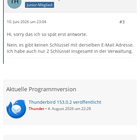
Junior-Mitglied
#3
10. Juni 2026 um 23:04
Hi, sorry das ich so spät erst antworte.
Nein, es gibt keinen Schlüssel mit derselben E-Mail Adresse.
Ich habe auch nur 2 Schlüssel insgesamt in der Verwaltung.
Aktuelle Programmversion
Thunderbird 153.0.2 veröffentlicht
Thunder
4. August 2026 um 22:28