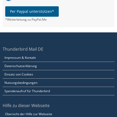
Per Paypal unterstützen*
*Weiterleitung zu PayPal.Me
Thunderbird Mail DE
Impressum & Kontakt
Datenschutzerklärung
Einsatz von Cookies
Nutzungsbedingungen
Spendenaufruf für Thunderbird
Hilfe zu dieser Webseite
Übersicht der Hilfe zur Webseite