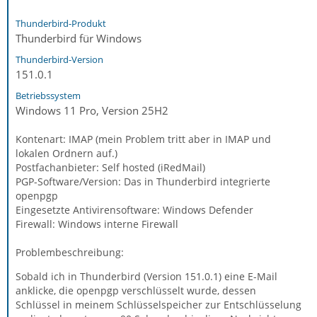
Thunderbird-Produkt
Thunderbird für Windows
Thunderbird-Version
151.0.1
Betriebssystem
Windows 11 Pro, Version 25H2
Kontenart: IMAP (mein Problem tritt aber in IMAP und
lokalen Ordnern auf.)
Postfachanbieter: Self hosted (iRedMail)
PGP-Software/Version: Das in Thunderbird integrierte
openpgp
Eingesetzte Antivirensoftware: Windows Defender
Firewall: Windows interne Firewall
Problembeschreibung:
Sobald ich in Thunderbird (Version 151.0.1) eine E-Mail
anklicke, die openpgp verschlüsselt wurde, dessen
Schlüssel in meinem Schlüsselspeicher zur Entschlüsselung