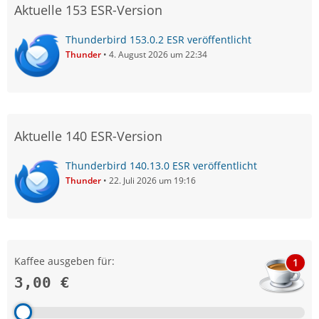
Aktuelle 153 ESR-Version
Thunderbird 153.0.2 ESR veröffentlicht
Thunder
4. August 2026 um 22:34
Aktuelle 140 ESR-Version
Thunderbird 140.13.0 ESR veröffentlicht
Thunder
22. Juli 2026 um 19:16
Kaffee ausgeben für:
1
3,00 €