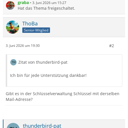
graba
3. Juni 2026 um 15:27
Hat das Thema freigeschaltet.
ThoBa
Senior-Mitglied
#2
3. Juni 2026 um 19:30
Zitat von thunderbird-pat
Ich bin für jede Unterstützung dankbar!
Gibt es in der Schlüsselverwaltung Schlüssel mit derselben
Mail-Adresse?
thunderbird-pat