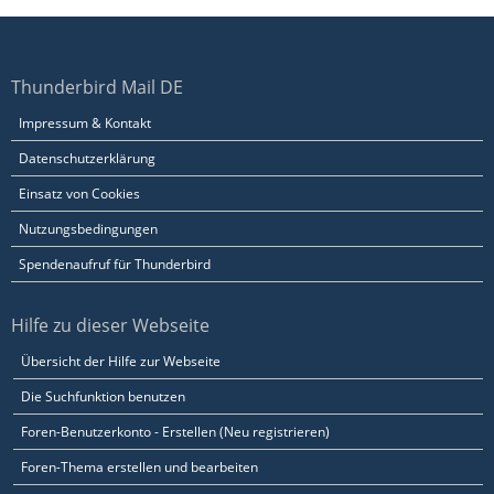
Thunderbird Mail DE
Impressum & Kontakt
Datenschutzerklärung
Einsatz von Cookies
Nutzungsbedingungen
Spendenaufruf für Thunderbird
Hilfe zu dieser Webseite
Übersicht der Hilfe zur Webseite
Die Suchfunktion benutzen
Foren-Benutzerkonto - Erstellen (Neu registrieren)
Foren-Thema erstellen und bearbeiten