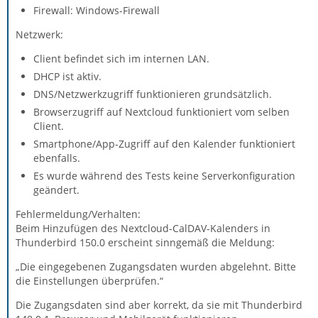
Firewall: Windows-Firewall
Netzwerk:
Client befindet sich im internen LAN.
DHCP ist aktiv.
DNS/Netzwerkzugriff funktionieren grundsätzlich.
Browserzugriff auf Nextcloud funktioniert vom selben
Client.
Smartphone/App-Zugriff auf den Kalender funktioniert
ebenfalls.
Es wurde während des Tests keine Serverkonfiguration
geändert.
Fehlermeldung/Verhalten:
Beim Hinzufügen des Nextcloud-CalDAV-Kalenders in
Thunderbird 150.0 erscheint sinngemäß die Meldung:
„Die eingegebenen Zugangsdaten wurden abgelehnt. Bitte
die Einstellungen überprüfen.“
Die Zugangsdaten sind aber korrekt, da sie mit Thunderbird