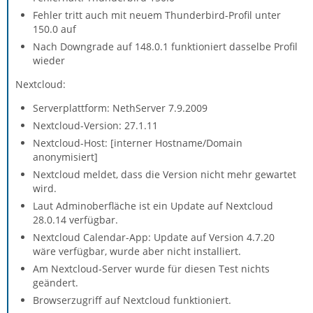
Fehler tritt auch mit neuem Thunderbird-Profil unter
150.0 auf
Nach Downgrade auf 148.0.1 funktioniert dasselbe Profil
wieder
Nextcloud:
Serverplattform: NethServer 7.9.2009
Nextcloud-Version: 27.1.11
Nextcloud-Host: [interner Hostname/Domain
anonymisiert]
Nextcloud meldet, dass die Version nicht mehr gewartet
wird.
Laut Adminoberfläche ist ein Update auf Nextcloud
28.0.14 verfügbar.
Nextcloud Calendar-App: Update auf Version 4.7.20
wäre verfügbar, wurde aber nicht installiert.
Am Nextcloud-Server wurde für diesen Test nichts
geändert.
Browserzugriff auf Nextcloud funktioniert.