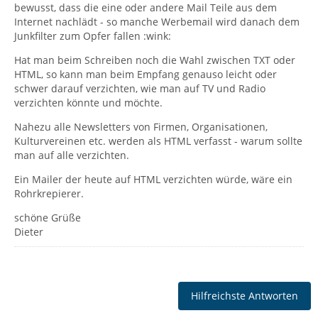
bewusst, dass die eine oder andere Mail Teile aus dem
Internet nachlädt - so manche Werbemail wird danach dem
Junkfilter zum Opfer fallen :wink:
Hat man beim Schreiben noch die Wahl zwischen TXT oder
HTML, so kann man beim Empfang genauso leicht oder
schwer darauf verzichten, wie man auf TV und Radio
verzichten könnte und möchte.
Nahezu alle Newsletters von Firmen, Organisationen,
Kulturvereinen etc. werden als HTML verfasst - warum sollte
man auf alle verzichten.
Ein Mailer der heute auf HTML verzichten würde, wäre ein
Rohrkrepierer.
schöne Grüße
Dieter
Hilfreichste Antworten