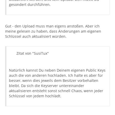
gesondert durchführen.
Gut - den Upload muss man eigens anstoßen. Aber ich
meine gelesen zu haben, dass Änderungen am eigenen
Schlüssel auch aktualisiert würden.
Zitat von "SusiTux"
Natürlich kannst Du neben Deinem eigenen Public Keys
auch die von anderen hochladen. Ich halte es aber für
besser, wenn dies jeweils dem Besitzer vorbehalten
bleibt. Da sich die Keyserver untereinander
aktualisieren entsteht sonst schnell Chaos, wenn jeder
Schlüssel von jedem hochlädt.