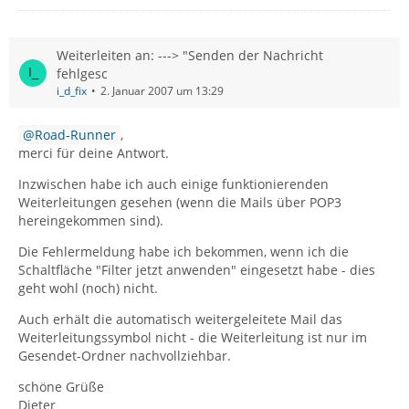
Weiterleiten an: ---> "Senden der Nachricht
fehlgesc
i_d_fix
2. Januar 2007 um 13:29
Road-Runner
,
merci für deine Antwort.
Inzwischen habe ich auch einige funktionierenden
Weiterleitungen gesehen (wenn die Mails über POP3
hereingekommen sind).
Die Fehlermeldung habe ich bekommen, wenn ich die
Schaltfläche "Filter jetzt anwenden" eingesetzt habe - dies
geht wohl (noch) nicht.
Auch erhält die automatisch weitergeleitete Mail das
Weiterleitungssymbol nicht - die Weiterleitung ist nur im
Gesendet-Ordner nachvollziehbar.
schöne Grüße
Dieter