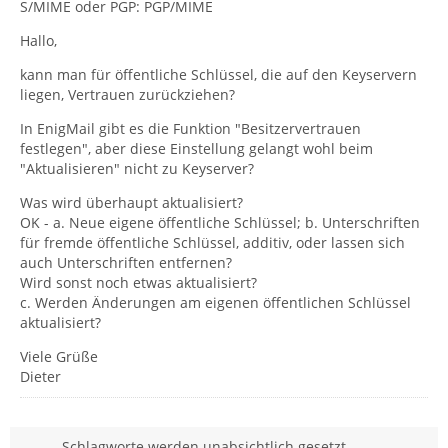
S/MIME oder PGP: PGP/MIME
Hallo,
kann man für öffentliche Schlüssel, die auf den Keyservern
liegen, Vertrauen zurückziehen?
In EnigMail gibt es die Funktion "Besitzervertrauen
festlegen", aber diese Einstellung gelangt wohl beim
"Aktualisieren" nicht zu Keyserver?
Was wird überhaupt aktualisiert?
OK - a. Neue eigene öffentliche Schlüssel; b. Unterschriften
für fremde öffentliche Schlüssel, additiv, oder lassen sich
auch Unterschriften entfernen?
Wird sonst noch etwas aktualisiert?
c. Werden Änderungen am eigenen öffentlichen Schlüssel
aktualisiert?
Viele Grüße
Dieter
Schlagworte werden unabsichtlich gesetzt