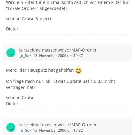
Wird ein Filter für ein Emailkonto zeitlich vor einem Filter für
"Lokale Ordner" abgearbeitet?
schöne Grüße & merci
Dieter
kurzzeitige massenweise IMAP-Ordner
i_d_fix
13. November 2006 um 19:47
Merci, der Hausputz hat geholfen
Ich frage mich nur, ob TB das Update uaf 1.5.0.8 nicht
vertragen hat?
schöne Grüße
Dieter
kurzzeitige massenweise IMAP-Ordner
i_d_fix
13. November 2006 um 17:32