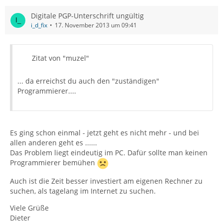
Digitale PGP-Unterschrift ungültig
i_d_fix
17. November 2013 um 09:41
Zitat von "muzel"
... da erreichst du auch den "zuständigen"
Programmierer....
Es ging schon einmal - jetzt geht es nicht mehr - und bei
allen anderen geht es ......
Das Problem liegt eindeutig im PC. Dafür sollte man keinen
Programmierer bemühen
Auch ist die Zeit besser investiert am eigenen Rechner zu
suchen, als tagelang im Internet zu suchen.
Viele Grüße
Dieter