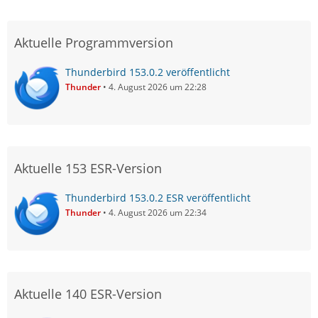
Aktuelle Programmversion
Thunderbird 153.0.2 veröffentlicht
Thunder
4. August 2026 um 22:28
Aktuelle 153 ESR-Version
Thunderbird 153.0.2 ESR veröffentlicht
Thunder
4. August 2026 um 22:34
Aktuelle 140 ESR-Version