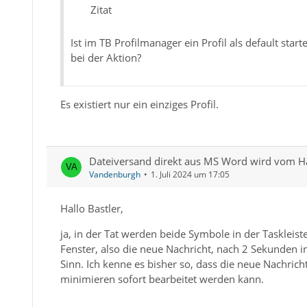
Zitat
Ist im TB Profilmanager ein Profil als default st
bei der Aktion?
Es existiert nur ein einziges Profil.
Dateiversand direkt aus MS Word wird vom Ha
Vandenburgh
1. Juli 2024 um 17:05
Hallo Bastler,
ja, in der Tat werden beide Symbole in der Taskleis
Fenster, also die neue Nachricht, nach 2 Sekunden i
Sinn. Ich kenne es bisher so, dass die neue Nachric
minimieren sofort bearbeitet werden kann.