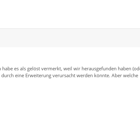
ch habe es als gelöst vermerkt, weil wir herausgefunden haben (od
w. durch eine Erweiterung verursacht werden könnte. Aber welche