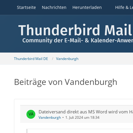
Startseite
Nachrichten
Herunterladen
Hilfe & L
Thunderbird Mail DE
Vandenburgh
Beiträge von Vandenburgh
Dateiversand direkt aus MS Word wird vom Ha
Vandenburgh
1. Juli 2024 um 18:34