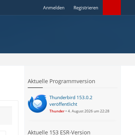
Anmelden
Registrieren
Aktuelle Programmversion
Thunderbird 153.0.2
veröffentlicht
Thunder
4. August 2026 um 22:28
Aktuelle 153 ESR-Version