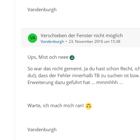
Vandenburgh
Verschieben der Fenster nicht möglich
Vandenburgh
23. November 2016 um 15:38
Ups, Mist och neee
So war das nicht gemeint. Ja du hast schon Recht, i
du!), dass der Fehler innerhalb TB zu suchen ist bz
Erweiterung dazu geführt hat ... mmmhhh ...
Warte, ich mach mich ran!
Vandenburgh