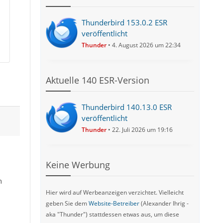
Thunderbird 153.0.2 ESR
veröffentlicht
Thunder
4. August 2026 um 22:34
Aktuelle 140 ESR-Version
Thunderbird 140.13.0 ESR
veröffentlicht
Thunder
22. Juli 2026 um 19:16
Keine Werbung
n
Hier wird auf Werbeanzeigen verzichtet. Vielleicht
geben Sie dem
Website-Betreiber
(Alexander Ihrig -
aka "Thunder") stattdessen etwas aus, um diese