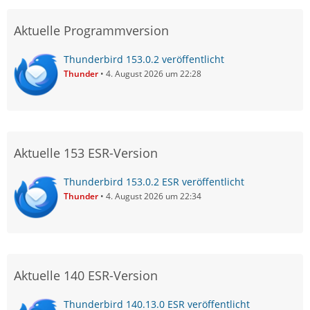
Aktuelle Programmversion
Thunderbird 153.0.2 veröffentlicht
Thunder
4. August 2026 um 22:28
Aktuelle 153 ESR-Version
Thunderbird 153.0.2 ESR veröffentlicht
Thunder
4. August 2026 um 22:34
Aktuelle 140 ESR-Version
Thunderbird 140.13.0 ESR veröffentlicht