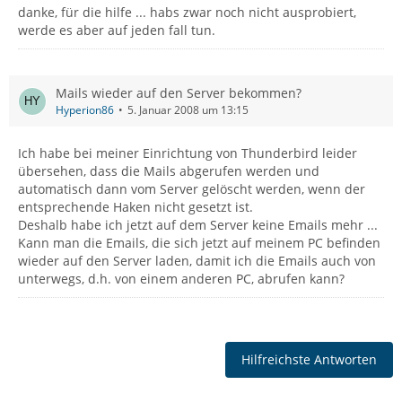
danke, für die hilfe ... habs zwar noch nicht ausprobiert,
werde es aber auf jeden fall tun.
Mails wieder auf den Server bekommen?
Hyperion86
5. Januar 2008 um 13:15
Ich habe bei meiner Einrichtung von Thunderbird leider
übersehen, dass die Mails abgerufen werden und
automatisch dann vom Server gelöscht werden, wenn der
entsprechende Haken nicht gesetzt ist.
Deshalb habe ich jetzt auf dem Server keine Emails mehr ...
Kann man die Emails, die sich jetzt auf meinem PC befinden
wieder auf den Server laden, damit ich die Emails auch von
unterwegs, d.h. von einem anderen PC, abrufen kann?
Hilfreichste Antworten