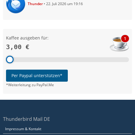
Thunder
22. Juli 2026 um 19:16
Kaffee ausgeben für:
1
3,00 €
Per Paypal unterstützen*
*Weiterleitung zu PayPal.Me
Thunderbird Mail DE
Impressum & Kontakt