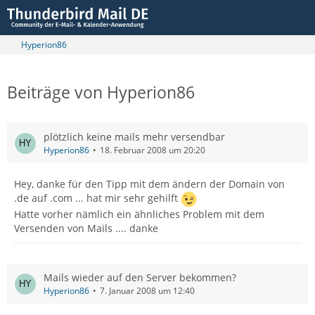
Hyperion86
Beiträge von Hyperion86
plötzlich keine mails mehr versendbar
Hyperion86
18. Februar 2008 um 20:20
Hey, danke für den Tipp mit dem ändern der Domain von
.de auf .com ... hat mir sehr gehilft
Hatte vorher nämlich ein ähnliches Problem mit dem
Versenden von Mails .... danke
Mails wieder auf den Server bekommen?
Hyperion86
7. Januar 2008 um 12:40