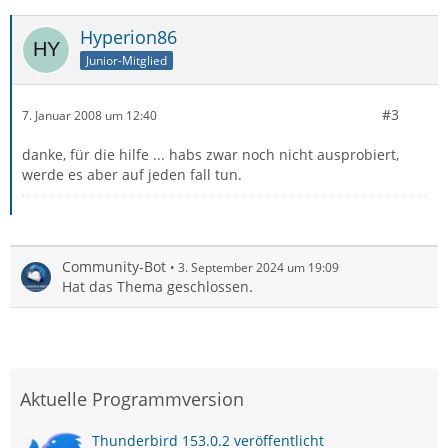
Hyperion86
Junior-Mitglied
#3
7. Januar 2008 um 12:40
danke, für die hilfe ... habs zwar noch nicht ausprobiert,
werde es aber auf jeden fall tun.
Community-Bot
3. September 2024 um 19:09
Hat das Thema geschlossen.
Aktuelle Programmversion
Thunderbird 153.0.2 veröffentlicht