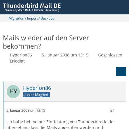
Migration / Import / Backups
Mails wieder auf den Server
bekommen?
Hyperion86
5. Januar 2008 um 13:15
Geschlossen
Erledigt
Hyperion86
Junior-Mitglied
#1
5. Januar 2008 um 13:15
Ich habe bei meiner Einrichtung von Thunderbird leider
übersehen, dass die Mails abgerufen werden und