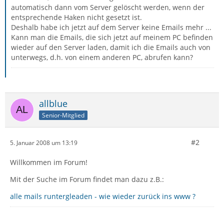
automatisch dann vom Server gelöscht werden, wenn der
entsprechende Haken nicht gesetzt ist.
Deshalb habe ich jetzt auf dem Server keine Emails mehr ...
Kann man die Emails, die sich jetzt auf meinem PC befinden
wieder auf den Server laden, damit ich die Emails auch von
unterwegs, d.h. von einem anderen PC, abrufen kann?
allblue
Senior-Mitglied
#2
5. Januar 2008 um 13:19
Willkommen im Forum!
Mit der Suche im Forum findet man dazu z.B.:
alle mails runtergleaden - wie wieder zurück ins www ?