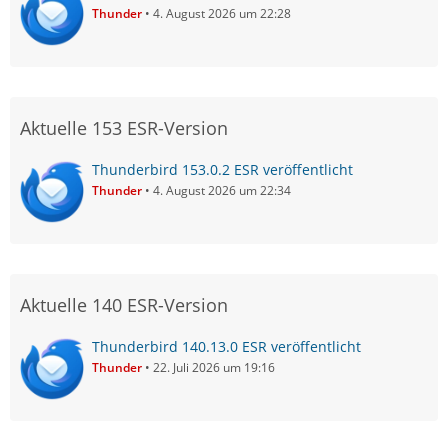
Thunder
4. August 2026 um 22:28
Aktuelle 153 ESR-Version
Thunderbird 153.0.2 ESR veröffentlicht
Thunder
4. August 2026 um 22:34
Aktuelle 140 ESR-Version
Thunderbird 140.13.0 ESR veröffentlicht
Thunder
22. Juli 2026 um 19:16