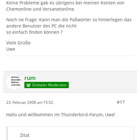
Keine Probleme gab es übrigens bei meinen Konten von
Chemonline und Versanetonline.
Noch ne Frage: Kann man die Paßwörter so hinterlegen das
andere Benutzer des PC die nicht
so einfach finden können ?
Viele Grüße
Uwe
rum
Globaler Moderator
#17
23. Februar 2008 um 15:52
Hallo und willkommen im Thunderbird-Forum, Uwe!
Zitat