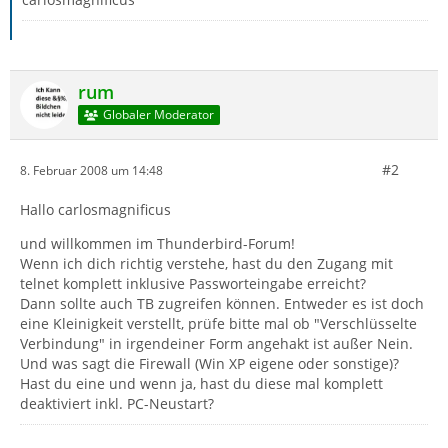
rum
Globaler Moderator
#2
8. Februar 2008 um 14:48
Hallo carlosmagnificus
und willkommen im Thunderbird-Forum!
Wenn ich dich richtig verstehe, hast du den Zugang mit
telnet komplett inklusive Passworteingabe erreicht?
Dann sollte auch TB zugreifen können. Entweder es ist doch
eine Kleinigkeit verstellt, prüfe bitte mal ob "Verschlüsselte
Verbindung" in irgendeiner Form angehakt ist außer Nein.
Und was sagt die Firewall (Win XP eigene oder sonstige)?
Hast du eine und wenn ja, hast du diese mal komplett
deaktiviert inkl. PC-Neustart?