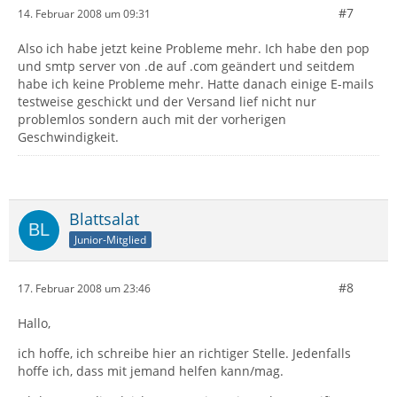
#7
14. Februar 2008 um 09:31
Also ich habe jetzt keine Probleme mehr. Ich habe den pop
und smtp server von .de auf .com geändert und seitdem
habe ich keine Probleme mehr. Hatte danach einige E-mails
testweise geschickt und der Versand lief nicht nur
problemlos sondern auch mit der vorherigen
Geschwindigkeit.
Blattsalat
Junior-Mitglied
#8
17. Februar 2008 um 23:46
Hallo,
ich hoffe, ich schreibe hier an richtiger Stelle. Jedenfalls
hoffe ich, dass mit jemand helfen kann/mag.