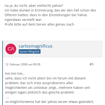
na ja, du nicht, aber vielleicht yahoo?
Ich habe dunkel in Erinnerung, das wir den Fall schon des
Öfteren hatten, dass in den Einstellungen bei Yahoo
irgendwas verstellt war.
Prüfe bitte auf dem Server alles genau nach.
carlosmagnificus
Junior-Mitglied
#5
12. Februar 2008 um 09:30
hm hm hm...
sehe, dass ich nicht allein bin im forum mit diesem
problem, das sich trotz ausprobierens aller
möglichkeiten als unlösbar zeigt...mehrere haben seit
einigen tagen plötzlich das gleiche problem
....
so möglicherweise hat der yahoo server etwas geändert,