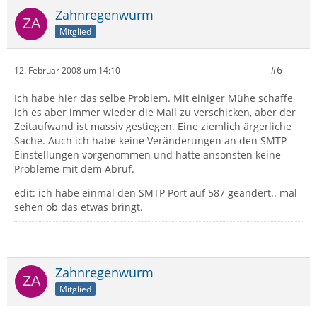
Zahnregenwurm
Mitglied
#6
12. Februar 2008 um 14:10
Ich habe hier das selbe Problem. Mit einiger Mühe schaffe
ich es aber immer wieder die Mail zu verschicken, aber der
Zeitaufwand ist massiv gestiegen. Eine ziemlich ärgerliche
Sache. Auch ich habe keine Veränderungen an den SMTP
Einstellungen vorgenommen und hatte ansonsten keine
Probleme mit dem Abruf.
edit: ich habe einmal den SMTP Port auf 587 geändert.. mal
sehen ob das etwas bringt.
Zahnregenwurm
Mitglied