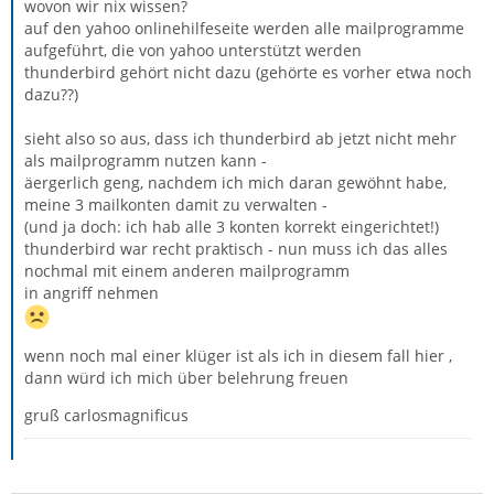
wovon wir nix wissen?
auf den yahoo onlinehilfeseite werden alle mailprogramme
aufgeführt, die von yahoo unterstützt werden
thunderbird gehört nicht dazu (gehörte es vorher etwa noch
dazu??)
sieht also so aus, dass ich thunderbird ab jetzt nicht mehr
als mailprogramm nutzen kann -
äergerlich geng, nachdem ich mich daran gewöhnt habe,
meine 3 mailkonten damit zu verwalten -
(und ja doch: ich hab alle 3 konten korrekt eingerichtet!)
thunderbird war recht praktisch - nun muss ich das alles
nochmal mit einem anderen mailprogramm
in angriff nehmen
wenn noch mal einer klüger ist als ich in diesem fall hier ,
dann würd ich mich über belehrung freuen
gruß carlosmagnificus