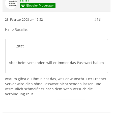
Globaler Moderator
#18
23. Februar 2008 um 15:52
Hallo Rosalie,
Zitat
Aber beim versenden will er immer das Passwort haben
warum gibst du ihm nicht das, was er wünscht. Der Freenet
Server wird dich ohne Passwort nicht senden lassen und
vermutlich schmeißt er nach dem x-ten Versuch die
Verbindung raus