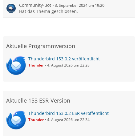
Community-Bot
3. September 2024 um 19:20
Hat das Thema geschlossen.
Aktuelle Programmversion
Thunderbird 153.0.2 veröffentlicht
Thunder
4. August 2026 um 22:28
Aktuelle 153 ESR-Version
Thunderbird 153.0.2 ESR veröffentlicht
Thunder
4. August 2026 um 22:34