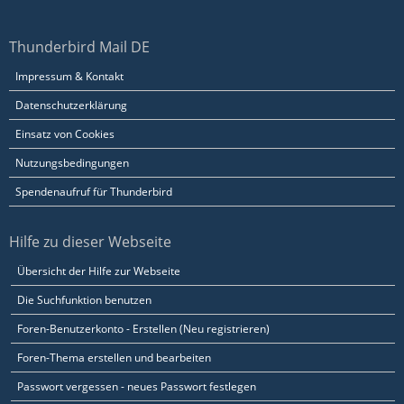
Thunderbird Mail DE
Impressum & Kontakt
Datenschutzerklärung
Einsatz von Cookies
Nutzungsbedingungen
Spendenaufruf für Thunderbird
Hilfe zu dieser Webseite
Übersicht der Hilfe zur Webseite
Die Suchfunktion benutzen
Foren-Benutzerkonto - Erstellen (Neu registrieren)
Foren-Thema erstellen und bearbeiten
Passwort vergessen - neues Passwort festlegen