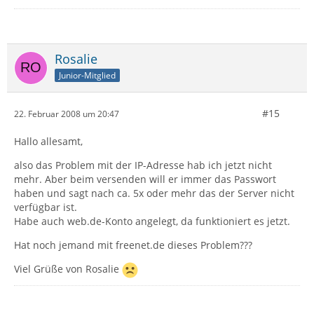
Rosalie
Junior-Mitglied
#15
22. Februar 2008 um 20:47
Hallo allesamt,
also das Problem mit der IP-Adresse hab ich jetzt nicht
mehr. Aber beim versenden will er immer das Passwort
haben und sagt nach ca. 5x oder mehr das der Server nicht
verfügbar ist.
Habe auch web.de-Konto angelegt, da funktioniert es jetzt.
Hat noch jemand mit freenet.de dieses Problem???
Viel Grüße von Rosalie