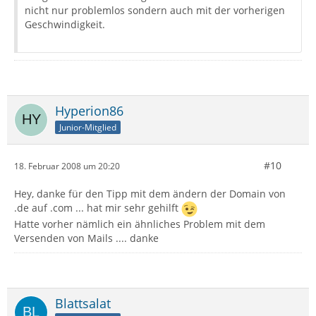
nicht nur problemlos sondern auch mit der vorherigen
Geschwindigkeit.
Hyperion86
Junior-Mitglied
#10
18. Februar 2008 um 20:20
Hey, danke für den Tipp mit dem ändern der Domain von
.de auf .com ... hat mir sehr gehilft
Hatte vorher nämlich ein ähnliches Problem mit dem
Versenden von Mails .... danke
Blattsalat