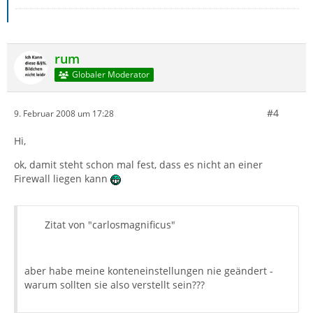
rum
Globaler Moderator
#4
9. Februar 2008 um 17:28
Hi,
ok, damit steht schon mal fest, dass es nicht an einer
Firewall liegen kann
Zitat von "carlosmagnificus"
aber habe meine konteneinstellungen nie geändert -
warum sollten sie also verstellt sein???