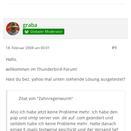
graba
Globaler Moderator
#9
18. Februar 2008 um 00:01
Hallo,
willkommen im Thunderbird-Forum!
Hast du bez. yahoo mal unten stehende Lösung ausgetestet?
Zitat von "Zahnregenwurm"
Also ich habe jetzt keine Probleme mehr. Ich habe den
pop und smtp server von .de auf .com geändert und
seitdem habe ich keine Probleme mehr. Hatte danach
einige E-mails testweise geschickt und der Versand lief