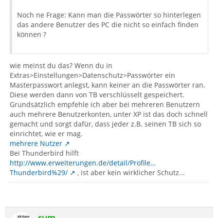
Noch ne Frage: Kann man die Passwörter so hinterlegen
das andere Benutzer des PC die nicht so einfach finden
können ?
wie meinst du das? Wenn du in
Extras>Einstellungen>Datenschutz>Passwörter ein
Masterpasswort anlegst, kann keiner an die Passwörter ran.
Diese werden dann von TB verschlüsselt gespeichert.
Grundsätzlich empfehle ich aber bei mehreren Benutzern
auch mehrere Benutzerkonten, unter XP ist das doch schnell
gemacht und sorgt dafür, dass jeder z.B. seinen TB sich so
einrichtet, wie er mag.
mehrere Nutzer
Bei Thunderbird hilft
http://www.erweiterungen.de/detail/Profile…
Thunderbird%29/
, ist aber kein wirklicher Schutz...
rum