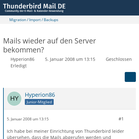
Migration / Import / Backups
Mails wieder auf den Server
bekommen?
Hyperion86
5. Januar 2008 um 13:15
Geschlossen
Erledigt
Hyperion86
Junior-Mitglied
#1
5. Januar 2008 um 13:15
Ich habe bei meiner Einrichtung von Thunderbird leider
übersehen, dass die Mails abgerufen werden und