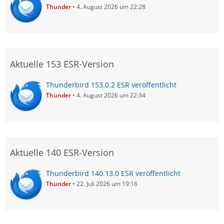
Thunder
4. August 2026 um 22:28
Aktuelle 153 ESR-Version
Thunderbird 153.0.2 ESR veröffentlicht
Thunder
4. August 2026 um 22:34
Aktuelle 140 ESR-Version
Thunderbird 140.13.0 ESR veröffentlicht
Thunder
22. Juli 2026 um 19:16