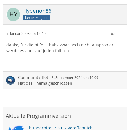
Hyperion86
Junior-Mitglied
#3
7. Januar 2008 um 12:40
danke, für die hilfe ... habs zwar noch nicht ausprobiert,
werde es aber auf jeden fall tun.
Community-Bot
3. September 2024 um 19:09
Hat das Thema geschlossen.
Aktuelle Programmversion
Thunderbird 153.0.2 veröffentlicht