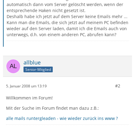
automatisch dann vom Server gelöscht werden, wenn der
entsprechende Haken nicht gesetzt ist.
Deshalb habe ich jetzt auf dem Server keine Emails mehr ...
Kann man die Emails, die sich jetzt auf meinem PC befinden
wieder auf den Server laden, damit ich die Emails auch von
unterwegs, d.h. von einem anderen PC, abrufen kann?
allblue
Senior-Mitglied
#2
5. Januar 2008 um 13:19
Willkommen im Forum!
Mit der Suche im Forum findet man dazu z.B.:
alle mails runtergleaden - wie wieder zurück ins www ?