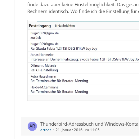
finde dazu aber keine Einstellmöglichkeit. Das gesa
Rechnern identisch. Wo finde ich die Einstellung für 
Thunderbird-Adressbuch und Windows-Konta
artnat
21. Januar 2016 um 11:05