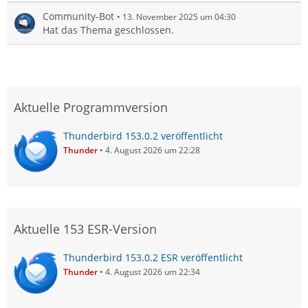
Community-Bot
13. November 2025 um 04:30
Hat das Thema geschlossen.
Aktuelle Programmversion
Thunderbird 153.0.2 veröffentlicht
Thunder
4. August 2026 um 22:28
Aktuelle 153 ESR-Version
Thunderbird 153.0.2 ESR veröffentlicht
Thunder
4. August 2026 um 22:34