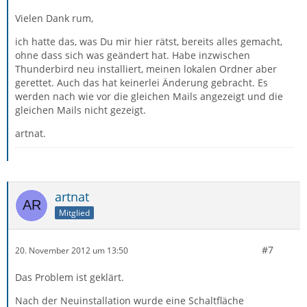
Vielen Dank rum,
ich hatte das, was Du mir hier rätst, bereits alles gemacht,
ohne dass sich was geändert hat. Habe inzwischen
Thunderbird neu installiert, meinen lokalen Ordner aber
gerettet. Auch das hat keinerlei Änderung gebracht. Es
werden nach wie vor die gleichen Mails angezeigt und die
gleichen Mails nicht gezeigt.
artnat.
artnat
Mitglied
#7
20. November 2012 um 13:50
Das Problem ist geklärt.
Nach der Neuinstallation wurde eine Schaltfläche