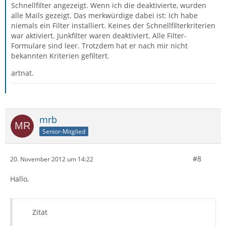
Schnellfilter angezeigt. Wenn ich die deaktivierte, wurden
alle Mails gezeigt. Das merkwürdige dabei ist: Ich habe
niemals ein Filter installiert. Keines der Schnellfilterkriterien
war aktiviert. Junkfilter waren deaktiviert. Alle Filter-
Formulare sind leer. Trotzdem hat er nach mir nicht
bekannten Kriterien gefiltert.
artnat.
mrb
Senior-Mitglied
#8
20. November 2012 um 14:22
Hallo,
Zitat