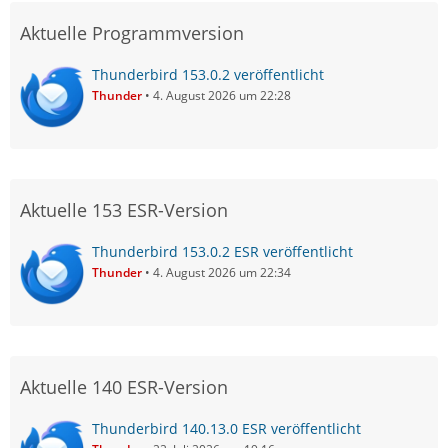
Aktuelle Programmversion
Thunderbird 153.0.2 veröffentlicht
Thunder
4. August 2026 um 22:28
Aktuelle 153 ESR-Version
Thunderbird 153.0.2 ESR veröffentlicht
Thunder
4. August 2026 um 22:34
Aktuelle 140 ESR-Version
Thunderbird 140.13.0 ESR veröffentlicht