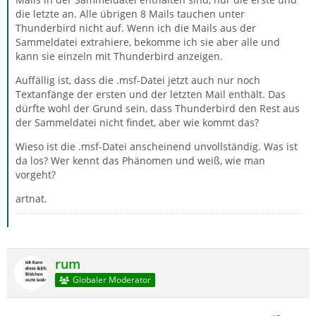
die letzte an. Alle übrigen 8 Mails tauchen unter
Thunderbird nicht auf. Wenn ich die Mails aus der
Sammeldatei extrahiere, bekomme ich sie aber alle und
kann sie einzeln mit Thunderbird anzeigen.
Auffällig ist, dass die .msf-Datei jetzt auch nur noch
Textanfänge der ersten und der letzten Mail enthält. Das
dürfte wohl der Grund sein, dass Thunderbird den Rest aus
der Sammeldatei nicht findet, aber wie kommt das?
Wieso ist die .msf-Datei anscheinend unvollständig. Was ist
da los? Wer kennt das Phänomen und weiß, wie man
vorgeht?
artnat.
rum
Globaler Moderator