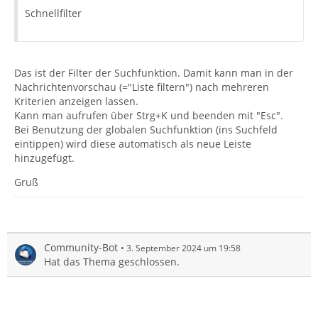
Schnellfilter
Das ist der Filter der Suchfunktion. Damit kann man in der
Nachrichtenvorschau (="Liste filtern") nach mehreren
Kriterien anzeigen lassen.
Kann man aufrufen über Strg+K und beenden mit "Esc".
Bei Benutzung der globalen Suchfunktion (ins Suchfeld
eintippen) wird diese automatisch als neue Leiste
hinzugefügt.
Gruß
Community-Bot
3. September 2024 um 19:58
Hat das Thema geschlossen.