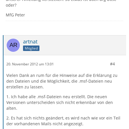
oder?
MfG Peter
artnat
Mitglied
#4
20. November 2012 um 13:01
Vielen Dank an rum für die Hinweise auf die Erklärung zu
den Dateien und die Möglichkeit, die .msf-Dateien neu
erstellen zu lassen.
1. Ich habe alle .msf-Dateien neu erstellt. Die neuen
Versionen unterscheiden sich nicht erkennbar von den
alten.
2. Es hat sich nichts geändert, es wird nach wie vor ein Teil
der vorhandenen Mails nicht angezeigt.