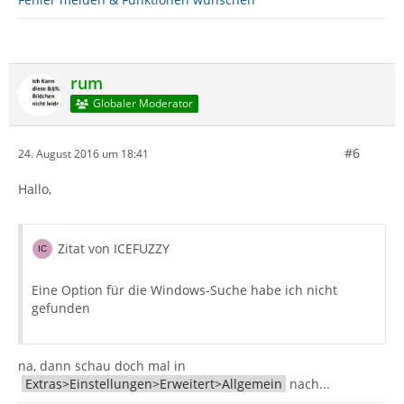
rum
Globaler Moderator
#6
24. August 2016 um 18:41
Hallo,
Zitat von ICEFUZZY
Eine Option für die Windows-Suche habe ich nicht
gefunden
na, dann schau doch mal in
Extras>Einstellungen>Erweitert>Allgemein
nach...