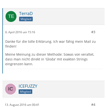
TerraD
Mitglied
#3
6. April 2016 um 15:16
Danke für die tolle Erklärung. Ich war fähig mein Mail zu
finden!
Meine Meinung zu dieser Methode: Sowas von veraltet,
dass man nicht direkt in 'Gloda' mit exakten Strings
eingrenzen kann.
ICEFUZZY
Mitglied
#4
13. August 2016 um 00:41