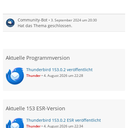
Community-Bot
3. September 2024 um 20:30
Hat das Thema geschlossen.
Aktuelle Programmversion
Thunderbird 153.0.2 veröffentlicht
Thunder
4. August 2026 um 22:28
Aktuelle 153 ESR-Version
Thunderbird 153.0.2 ESR veröffentlicht
Thunder
4. August 2026 um 22:34