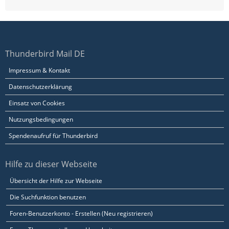
Thunderbird Mail DE
Impressum & Kontakt
Datenschutzerklärung
Einsatz von Cookies
Nutzungsbedingungen
Spendenaufruf für Thunderbird
Hilfe zu dieser Webseite
Übersicht der Hilfe zur Webseite
Die Suchfunktion benutzen
Foren-Benutzerkonto - Erstellen (Neu registrieren)