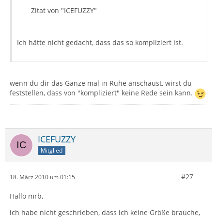
Zitat von "ICEFUZZY"
Ich hätte nicht gedacht, dass das so kompliziert ist.
wenn du dir das Ganze mal in Ruhe anschaust, wirst du
feststellen, dass von "kompliziert" keine Rede sein kann.
ICEFUZZY
Mitglied
#27
18. März 2010 um 01:15
Hallo mrb,
ich habe nicht geschrieben, dass ich keine Größe brauche,