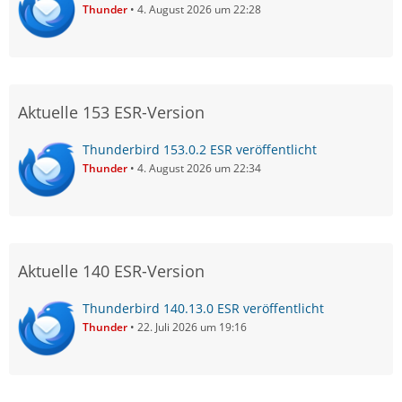
Thunder
4. August 2026 um 22:28
Aktuelle 153 ESR-Version
Thunderbird 153.0.2 ESR veröffentlicht
Thunder
4. August 2026 um 22:34
Aktuelle 140 ESR-Version
Thunderbird 140.13.0 ESR veröffentlicht
Thunder
22. Juli 2026 um 19:16