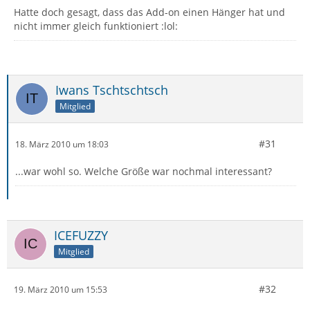
Hatte doch gesagt, dass das Add-on einen Hänger hat und
nicht immer gleich funktioniert :lol:
Iwans Tschtschtsch
Mitglied
#31
18. März 2010 um 18:03
...war wohl so. Welche Größe war nochmal interessant?
ICEFUZZY
Mitglied
#32
19. März 2010 um 15:53