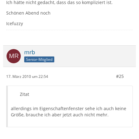
Ich hätte nicht gedacht, dass das so kompliziert ist.
Schönen Abend noch
Icefuzzy
mrb
Senior-Mitglied
#25
17. März 2010 um 22:54
Zitat
allerdings im Eigenschaftenfenster sehe ich auch keine
Größe, brauche ich aber jetzt auch nicht mehr.