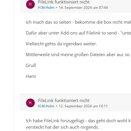
FileLink funktioniert nicht
H.M.Holm
14. September 2024 um 07:44
Ich mach das so selten - bekomme die box nicht me
Dafür aber unter Add-ons auf Filelink to send - "unt
Vielleicht gehts da irgendwo weiter.
Mittlerweile sind meine großen Dateien aber auc 
Gruß
Hans
FileLink funktioniert nicht
H.M.Holm
12. September 2024 um 16:11
Ich habe FileLink hinzugefügt - das geht doch wohl 
versteckt hat der sich auch nirgends.