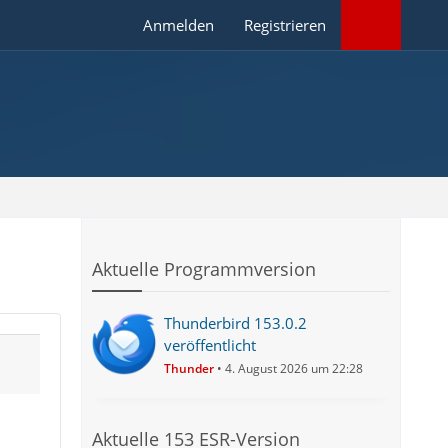
Anmelden
Registrieren
Aktuelle Programmversion
Thunderbird 153.0.2
veröffentlicht
Thunder
4. August 2026 um 22:28
Aktuelle 153 ESR-Version