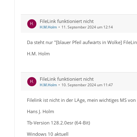
FileLink funktioniert nicht
H.M.Holm
11. September 2024 um 12:14
Da steht nur "[blauer Pfeil aufwärts in Wolke] FileLi
H.M. Holm
FileLink funktioniert nicht
H.M.Holm
10. September 2024 um 11:47
Filelink ist nicht in der LAge, mein wichtiges MS vo
Hans J. Holm
Tb-Version 128.2.0esr (64-Bit)
Windows 10 aktuell