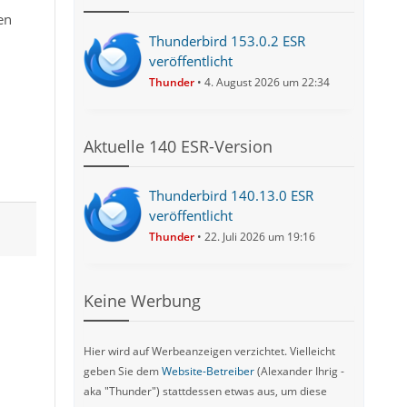
en
Thunderbird 153.0.2 ESR
veröffentlicht
Thunder
4. August 2026 um 22:34
Aktuelle 140 ESR-Version
Thunderbird 140.13.0 ESR
veröffentlicht
Thunder
22. Juli 2026 um 19:16
Keine Werbung
Hier wird auf Werbeanzeigen verzichtet. Vielleicht
geben Sie dem
Website-Betreiber
(Alexander Ihrig -
aka "Thunder") stattdessen etwas aus, um diese