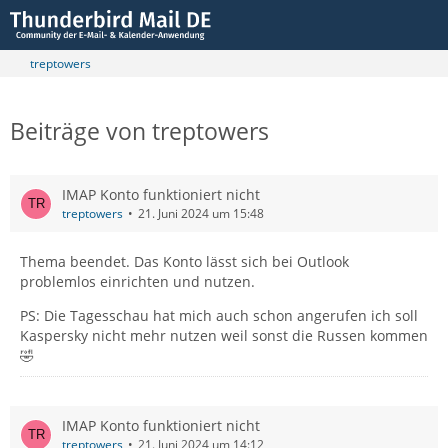
treptowers
Beiträge von treptowers
IMAP Konto funktioniert nicht
treptowers
21. Juni 2024 um 15:48
Thema beendet. Das Konto lässt sich bei Outlook
problemlos einrichten und nutzen.
PS: Die Tagesschau hat mich auch schon angerufen ich soll
Kaspersky nicht mehr nutzen weil sonst die Russen kommen
🤣
IMAP Konto funktioniert nicht
treptowers
21. Juni 2024 um 14:12