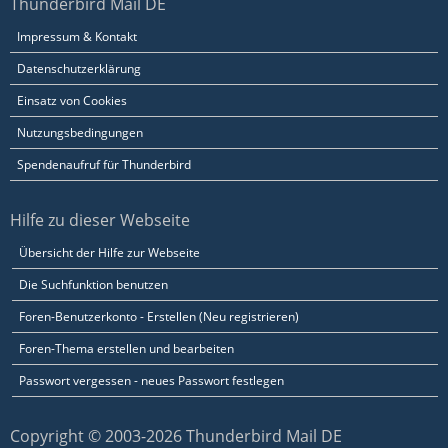
Thunderbird Mail DE
Impressum & Kontakt
Datenschutzerklärung
Einsatz von Cookies
Nutzungsbedingungen
Spendenaufruf für Thunderbird
Hilfe zu dieser Webseite
Übersicht der Hilfe zur Webseite
Die Suchfunktion benutzen
Foren-Benutzerkonto - Erstellen (Neu registrieren)
Foren-Thema erstellen und bearbeiten
Passwort vergessen - neues Passwort festlegen
Copyright © 2003-2026 Thunderbird Mail DE