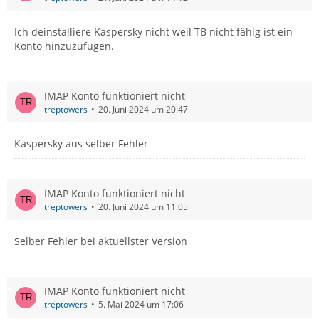
Ich deinstalliere Kaspersky nicht weil TB nicht fähig ist ein
Konto hinzuzufügen.
IMAP Konto funktioniert nicht
treptowers
20. Juni 2024 um 20:47
Kaspersky aus selber Fehler
IMAP Konto funktioniert nicht
treptowers
20. Juni 2024 um 11:05
Selber Fehler bei aktuellster Version
IMAP Konto funktioniert nicht
treptowers
5. Mai 2024 um 17:06