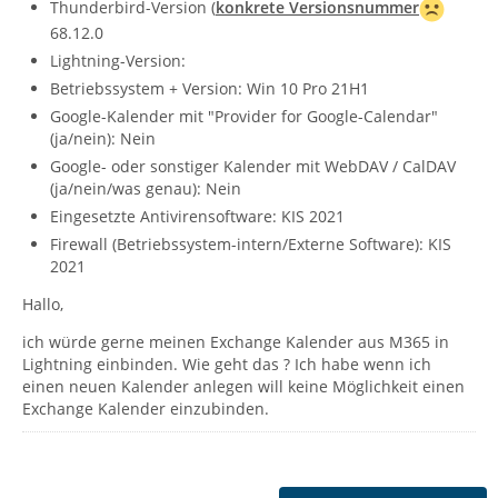
Thunderbird-Version (
konkrete Versionsnummer
68.12.0
Lightning-Version:
Betriebssystem + Version: Win 10 Pro 21H1
Google-Kalender mit "Provider for Google-Calendar"
(ja/nein): Nein
Google- oder sonstiger Kalender mit WebDAV / CalDAV
(ja/nein/was genau): Nein
Eingesetzte Antivirensoftware: KIS 2021
Firewall (Betriebssystem-intern/Externe Software): KIS
2021
Hallo,
ich würde gerne meinen Exchange Kalender aus M365 in
Lightning einbinden. Wie geht das ? Ich habe wenn ich
einen neuen Kalender anlegen will keine Möglichkeit einen
Exchange Kalender einzubinden.