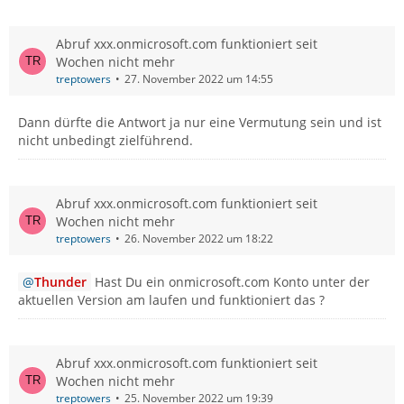
Abruf xxx.onmicrosoft.com funktioniert seit
Wochen nicht mehr
treptowers
27. November 2022 um 14:55
Dann dürfte die Antwort ja nur eine Vermutung sein und ist
nicht unbedingt zielführend.
Abruf xxx.onmicrosoft.com funktioniert seit
Wochen nicht mehr
treptowers
26. November 2022 um 18:22
Thunder
Hast Du ein onmicrosoft.com Konto unter der
aktuellen Version am laufen und funktioniert das ?
Abruf xxx.onmicrosoft.com funktioniert seit
Wochen nicht mehr
treptowers
25. November 2022 um 19:39