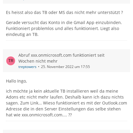
Es heisst also das TB oder MS das nicht mehr unterstützt ?
Gerade versucht das Konto in die Gmail App einzubinden.
Funktioniert problemlos und alles funktioniert. Liegt also
eindeutig an TB.
Abruf xxx.onmicrosoft.com funktioniert seit
Wochen nicht mehr
treptowers
25. November 2022 um 17:55
Hallo Ingo,
ich möchte ja kein aktuelle TB installieren weil da meine
Adons etc nicht mehr laufen. Deshalb kann ich dazu nichts
sagen. Zum Link... Wieso funktioniert es mit der Outlook.com
Adresse die in den Server Einstellungen das selbe stehen
hat wie xxx.onmicrosoft.com.... ??