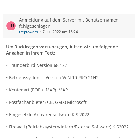
Anmeldung auf dem Server mit Benutzernamen
fehlgeschlagen
treptowers
7. Juli 2022 um 16:24
Um Rückfragen vorzubeugen, bitten wir um folgende
Angaben in Ihrem Text:
• Thunderbird-Version 68.12.1
• Betriebssystem + Version WIN 10 PRO 21H2
• Kontenart (POP / IMAP) IMAP
• Postfachanbieter (z.B. GMX) Microsoft
• Eingesetzte Antivirensoftware KIS 2022
• Firewall (Betriebssystem-intern/Externe Software) KIS2022