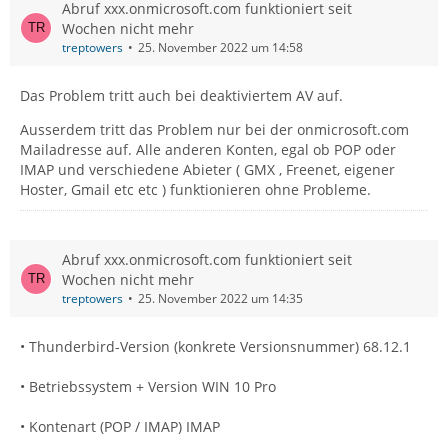
Abruf xxx.onmicrosoft.com funktioniert seit
Wochen nicht mehr
treptowers
25. November 2022 um 14:58
Das Problem tritt auch bei deaktiviertem AV auf.
Ausserdem tritt das Problem nur bei der onmicrosoft.com
Mailadresse auf. Alle anderen Konten, egal ob POP oder
IMAP und verschiedene Abieter ( GMX , Freenet, eigener
Hoster, Gmail etc etc ) funktionieren ohne Probleme.
Abruf xxx.onmicrosoft.com funktioniert seit
Wochen nicht mehr
treptowers
25. November 2022 um 14:35
• Thunderbird-Version (konkrete Versionsnummer) 68.12.1
• Betriebssystem + Version WIN 10 Pro
• Kontenart (POP / IMAP) IMAP