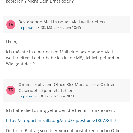
kopieren ? Nicht Dein Ernst oder ?
Bestehende Mail in neuer Mail weiterleiten
treptowers
30. März 2022 um 18:45
Hallo,
ich möchte in einer neuen Mail eine bestehende Mail
weiterleiten. Leider habe ich keine Möglichkeit gefunden.
Wie geht das ?
Onmicrosoft.com Office 365 Mailadresse Ordner
Gesendet - Spam etc fehlen
treptowers
8. Juli 2021 um 20:10
Ich habe die Lösung gefunden die bei mir funktioniert.
https://support.mozilla.org/en-US/questions/1307784
Dort den Beitrag von User Vincent ausführen und in Office