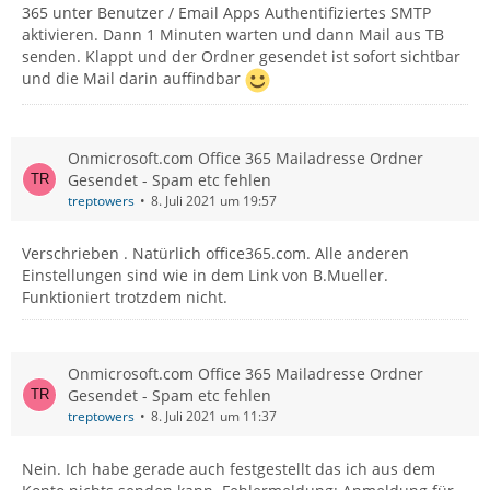
365 unter Benutzer / Email Apps Authentifiziertes SMTP
aktivieren. Dann 1 Minuten warten und dann Mail aus TB
senden. Klappt und der Ordner gesendet ist sofort sichtbar
und die Mail darin auffindbar
Onmicrosoft.com Office 365 Mailadresse Ordner
Gesendet - Spam etc fehlen
treptowers
8. Juli 2021 um 19:57
Verschrieben . Natürlich office365.com. Alle anderen
Einstellungen sind wie in dem Link von B.Mueller.
Funktioniert trotzdem nicht.
Onmicrosoft.com Office 365 Mailadresse Ordner
Gesendet - Spam etc fehlen
treptowers
8. Juli 2021 um 11:37
Nein. Ich habe gerade auch festgestellt das ich aus dem