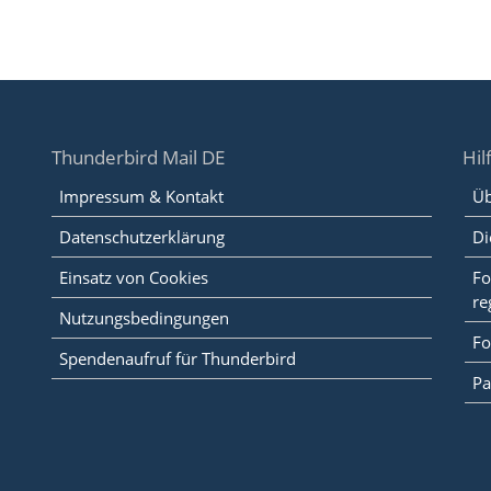
Thunderbird Mail DE
Hil
Impressum & Kontakt
Üb
Datenschutzerklärung
Di
Einsatz von Cookies
Fo
re
Nutzungsbedingungen
Fo
Spendenaufruf für Thunderbird
Pa