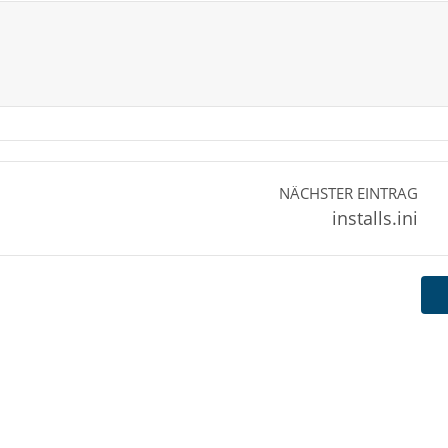
NÄCHSTER EINTRAG
installs.ini