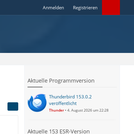
Anmelden
Registrieren
Aktuelle Programmversion
Thunderbird 153.0.2
veröffentlicht
Thunder
4. August 2026 um 22:28
Aktuelle 153 ESR-Version