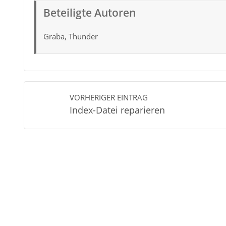
Beteiligte Autoren
Graba, Thunder
VORHERIGER EINTRAG
Index-Datei reparieren