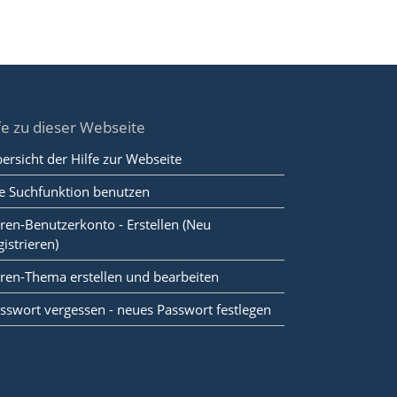
fe zu dieser Webseite
ersicht der Hilfe zur Webseite
e Suchfunktion benutzen
ren-Benutzerkonto - Erstellen (Neu
gistrieren)
ren-Thema erstellen und bearbeiten
sswort vergessen - neues Passwort festlegen