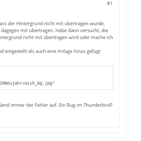
#1
ass der Hintergrund nicht mit übertragen wurde.
n dagegen mit übertragen. Habe dann versucht, die
intergrund nicht mit übertragen wird oder mache ich
d eingestellt als auch eine Anlage hinzu gefügt
20Neujahr/wish_bg.jpg"
eßend immer der Fehler auf. Ein Bug im Thunderbird?