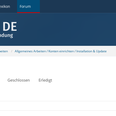
exikon
Forum
beiten
Allgemeines Arbeiten / Konten einrichten / Installation & Update
Geschlossen
Erledigt