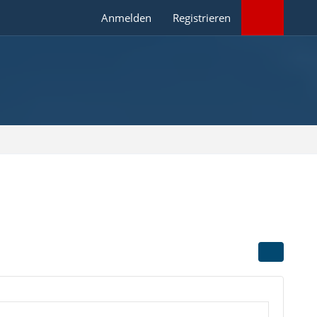
Anmelden
Registrieren