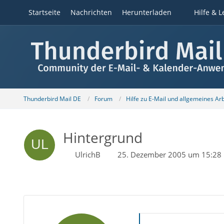
Startseite
Nachrichten
Herunterladen
Hilfe & L
Thunderbird Mail DE
Forum
Hilfe zu E-Mail und allgemeines Ar
Hintergrund
UlrichB
25. Dezember 2005 um 15:28