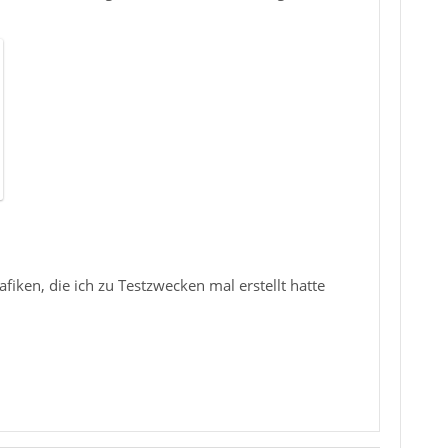
iken, die ich zu Testzwecken mal erstellt hatte