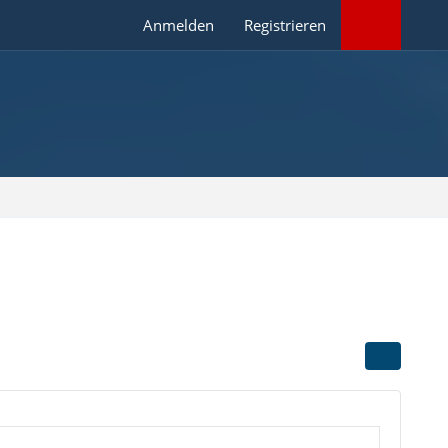
Anmelden
Registrieren