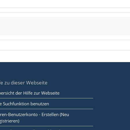
fe zu dieser Webseite
ersicht der Hilfe zur Webseite
e Suchfunktion benutzen
ren-Benutzerkonto - Erstellen (Neu
gistrieren)