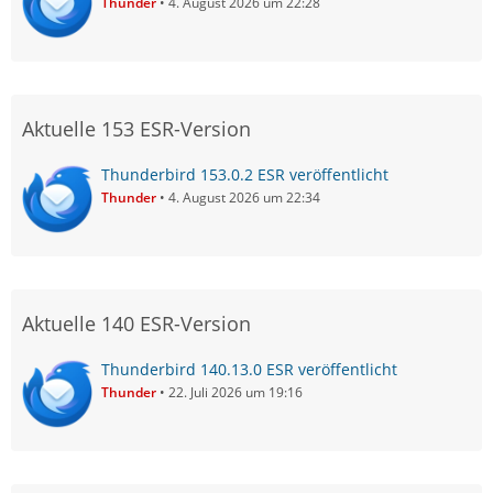
Thunder
4. August 2026 um 22:28
Aktuelle 153 ESR-Version
Thunderbird 153.0.2 ESR veröffentlicht
Thunder
4. August 2026 um 22:34
Aktuelle 140 ESR-Version
Thunderbird 140.13.0 ESR veröffentlicht
Thunder
22. Juli 2026 um 19:16