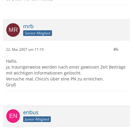
mrb
Senior-Mitglied
#6
22. Mai 2007 um 11:19
Hallo,
ja, traurigerweise werden nach einer gewissen Zeit Beiträge
mit wichtigen Informationen gelöscht.
Versuche mal, Chico's über eine PN zu erreichen.
Gruß
enbus
Junior-Mitglied