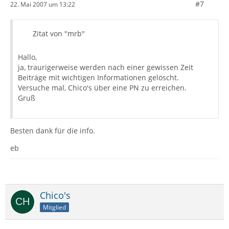
#7
22. Mai 2007 um 13:22
Zitat von "mrb"
Hallo,
ja, traurigerweise werden nach einer gewissen Zeit
Beiträge mit wichtigen Informationen gelöscht.
Versuche mal, Chico's über eine PN zu erreichen.
Gruß
Besten dank für die info.
eb
Chico's
Mitglied