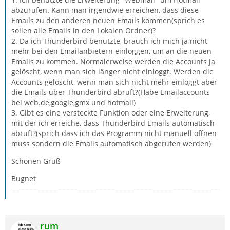
abzurufen. Kann man irgendwie erreichen, dass diese
Emails zu den anderen neuen Emails kommen(sprich es
sollen alle Emails in den Lokalen Ordner)?
2. Da ich Thunderbird benutzte, brauch ich mich ja nicht
mehr bei den Emailanbietern einloggen, um an die neuen
Emails zu kommen. Normalerweise werden die Accounts ja
gelöscht, wenn man sich länger nicht einloggt. Werden die
Accounts gelöscht, wenn man sich nicht mehr einloggt aber
die Emails über Thunderbird abruft?(Habe Emailaccounts
bei web.de,google,gmx und hotmail)
3. Gibt es eine versteckte Funktion oder eine Erweiterung,
mit der ich erreiche, dass Thunderbird Emails automatisch
abruft?(sprich dass ich das Programm nicht manuell öffnen
muss sondern die Emails automatisch abgerufen werden)
Schönen Gruß
Bugnet
rum