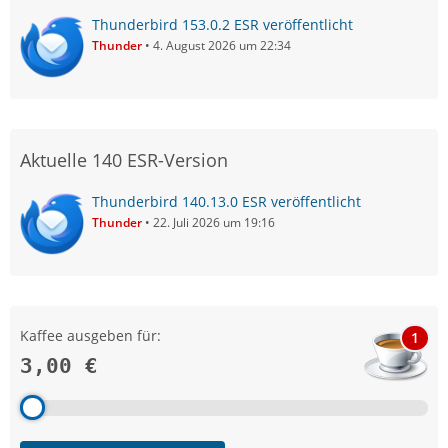
Thunderbird 153.0.2 ESR veröffentlicht
Thunder
4. August 2026 um 22:34
Aktuelle 140 ESR-Version
Thunderbird 140.13.0 ESR veröffentlicht
Thunder
22. Juli 2026 um 19:16
Kaffee ausgeben für:
1
3,00 €