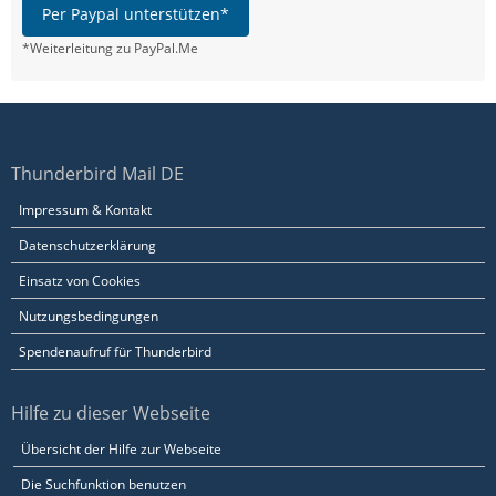
Per Paypal unterstützen*
*Weiterleitung zu PayPal.Me
Thunderbird Mail DE
Impressum & Kontakt
Datenschutzerklärung
Einsatz von Cookies
Nutzungsbedingungen
Spendenaufruf für Thunderbird
Hilfe zu dieser Webseite
Übersicht der Hilfe zur Webseite
Die Suchfunktion benutzen