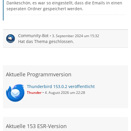
Dankeschön, es war so eingestellt, dass die Emails in einen
seperaten Ordner gespeichert werden.
Community-Bot
3. September 2024 um 15:32
Hat das Thema geschlossen.
Aktuelle Programmversion
Thunderbird 153.0.2 veröffentlicht
Thunder
4. August 2026 um 22:28
Aktuelle 153 ESR-Version