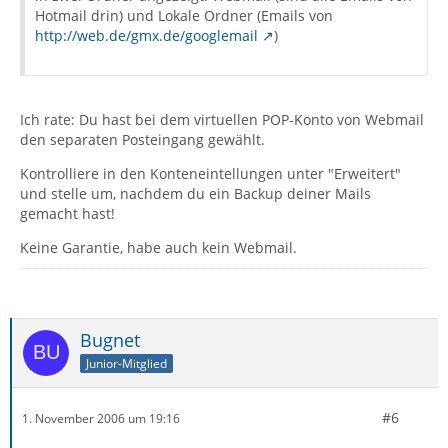
Hotmail drin) und Lokale Ordner (Emails von
http://web.de/gmx.de/googlemail
)
Ich rate: Du hast bei dem virtuellen POP-Konto von Webmail
den separaten Posteingang gewählt.
Kontrolliere in den Konteneintellungen unter "Erweitert"
und stelle um, nachdem du ein Backup deiner Mails
gemacht hast!
Keine Garantie, habe auch kein Webmail.
Bugnet
Junior-Mitglied
#6
1. November 2006 um 19:16