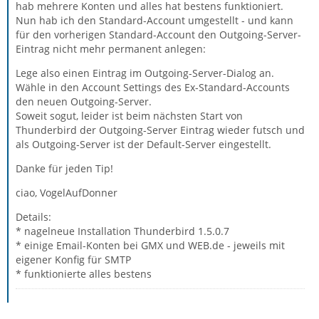
hab mehrere Konten und alles hat bestens funktioniert.
Nun hab ich den Standard-Account umgestellt - und kann
für den vorherigen Standard-Account den Outgoing-Server-
Eintrag nicht mehr permanent anlegen:
Lege also einen Eintrag im Outgoing-Server-Dialog an.
Wähle in den Account Settings des Ex-Standard-Accounts
den neuen Outgoing-Server.
Soweit sogut, leider ist beim nächsten Start von
Thunderbird der Outgoing-Server Eintrag wieder futsch und
als Outgoing-Server ist der Default-Server eingestellt.
Danke für jeden Tip!
ciao, VogelAufDonner
Details:
* nagelneue Installation Thunderbird 1.5.0.7
* einige Email-Konten bei GMX und WEB.de - jeweils mit
eigener Konfig für SMTP
* funktionierte alles bestens