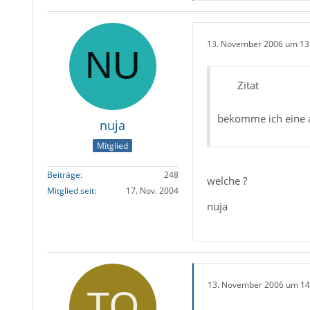
13. November 2006 um 13
Zitat
bekomme ich eine 
nuja
Mitglied
Beiträge
248
welche ?
Mitglied seit
17. Nov. 2004
nuja
13. November 2006 um 14