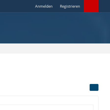
Anmelden
Registrieren