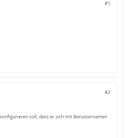
#1
#2
 konfigurieren soll, dass er sich mit Benutzernamen