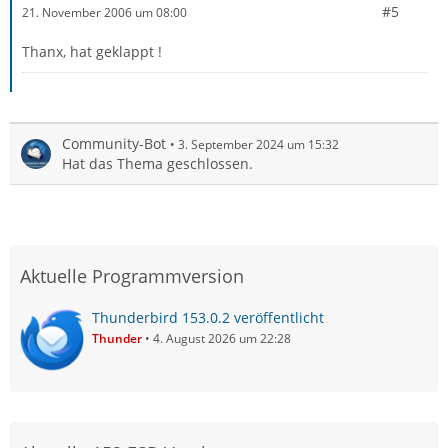
#5
21. November 2006 um 08:00
Thanx, hat geklappt !
Community-Bot
3. September 2024 um 15:32
Hat das Thema geschlossen.
Aktuelle Programmversion
Thunderbird 153.0.2 veröffentlicht
Thunder
4. August 2026 um 22:28