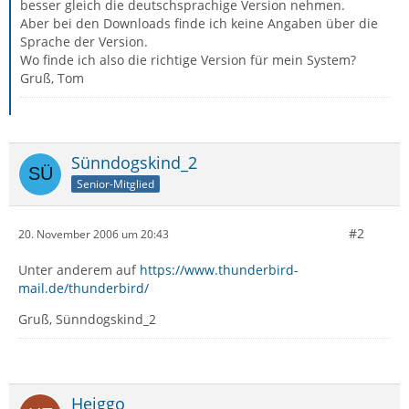
besser gleich die deutschsprachige Version nehmen.
Aber bei den Downloads finde ich keine Angaben über die
Sprache der Version.
Wo finde ich also die richtige Version für mein System?
Gruß, Tom
Sünndogskind_2
Senior-Mitglied
#2
20. November 2006 um 20:43
Unter anderem auf
https://www.thunderbird-
mail.de/thunderbird/
Gruß, Sünndogskind_2
Heiggo