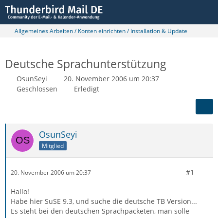
Allgemeines Arbeiten / Konten einrichten / Installation & Update
Deutsche Sprachunterstützung
OsunSeyi
20. November 2006 um 20:37
Geschlossen
Erledigt
OsunSeyi
Mitglied
#1
20. November 2006 um 20:37
Hallo!
Habe hier SuSE 9.3, und suche die deutsche TB Version...
Es steht bei den deutschen Sprachpacketen, man solle