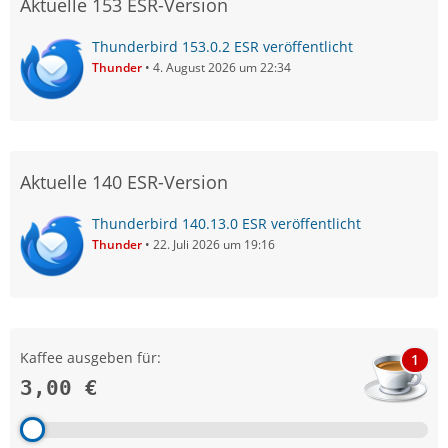
Aktuelle 153 ESR-Version
Thunderbird 153.0.2 ESR veröffentlicht
Thunder
4. August 2026 um 22:34
Aktuelle 140 ESR-Version
Thunderbird 140.13.0 ESR veröffentlicht
Thunder
22. Juli 2026 um 19:16
Kaffee ausgeben für:
1
3,00 €