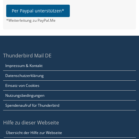
Per Paypal unterstützen*
*Weiterleitung zu PayPal.Me
Thunderbird Mail DE
Impressum & Kontakt
Datenschutzerklärung
Einsatz von Cookies
Nutzungsbedingungen
Spendenaufruf für Thunderbird
Hilfe zu dieser Webseite
Übersicht der Hilfe zur Webseite