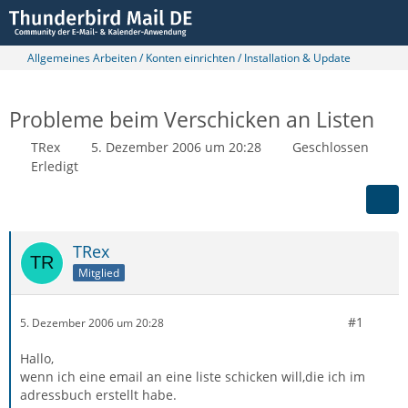
Allgemeines Arbeiten / Konten einrichten / Installation & Update
Probleme beim Verschicken an Listen
TRex
5. Dezember 2006 um 20:28
Geschlossen
Erledigt
TRex
Mitglied
#1
5. Dezember 2006 um 20:28
Hallo,
wenn ich eine email an eine liste schicken will,die ich im
adressbuch erstellt habe.