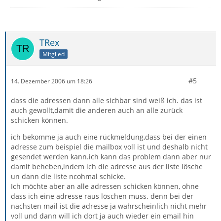
TRex
Mitglied
#5
14. Dezember 2006 um 18:26
dass die adressen dann alle sichbar sind weiß ich. das ist
auch gewollt,damit die anderen auch an alle zurück
schicken können.
ich bekomme ja auch eine rückmeldung,dass bei der einen
adresse zum beispiel die mailbox voll ist und deshalb nicht
gesendet werden kann.ich kann das problem dann aber nur
damit beheben,indem ich die adresse aus der liste lösche
un dann die liste ncohmal schicke.
Ich möchte aber an alle adressen schicken können, ohne
dass ich eine adresse raus löschen muss. denn bei der
nächsten mail ist die adresse ja wahrscheinlich nicht mehr
voll und dann will ich dort ja auch wieder ein email hin