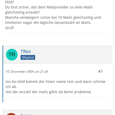
Feld?
Du bist sicher, das dein Mailprovider so viele Mails
gleichzeitig erlaubt?
Manche verweigern schon bei 10 Mails gleichzeitig und
limitieren sogar die tägliche Gesamtzahl an Mails.
Gruß
TRex
Mitglied
#3
10. Dezember 2006 um 21:24
ins An-Feld kommt der listen name rein und dann schicke
ich ab.
mit der anzahl der mails gibts da keine probleme.