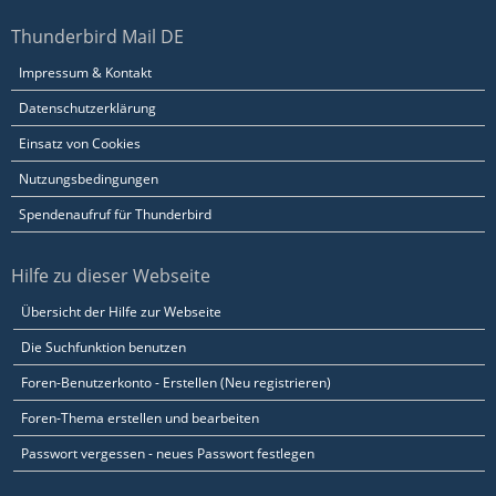
Thunderbird Mail DE
Impressum & Kontakt
Datenschutzerklärung
Einsatz von Cookies
Nutzungsbedingungen
Spendenaufruf für Thunderbird
Hilfe zu dieser Webseite
Übersicht der Hilfe zur Webseite
Die Suchfunktion benutzen
Foren-Benutzerkonto - Erstellen (Neu registrieren)
Foren-Thema erstellen und bearbeiten
Passwort vergessen - neues Passwort festlegen