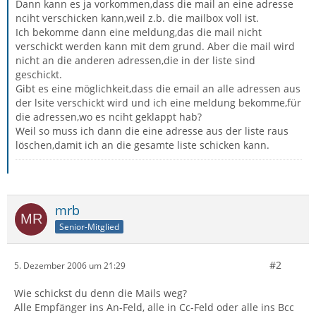
Dann kann es ja vorkommen,dass die mail an eine adresse
nciht verschicken kann,weil z.b. die mailbox voll ist.
Ich bekomme dann eine meldung,das die mail nicht
verschickt werden kann mit dem grund. Aber die mail wird
nicht an die anderen adressen,die in der liste sind
geschickt.
Gibt es eine möglichkeit,dass die email an alle adressen aus
der lsite verschickt wird und ich eine meldung bekomme,für
die adressen,wo es nciht geklappt hab?
Weil so muss ich dann die eine adresse aus der liste raus
löschen,damit ich an die gesamte liste schicken kann.
mrb
Senior-Mitglied
#2
5. Dezember 2006 um 21:29
Wie schickst du denn die Mails weg?
Alle Empfänger ins An-Feld, alle in Cc-Feld oder alle ins Bcc